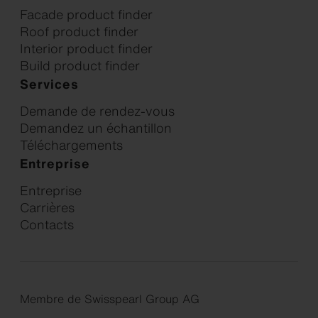
Facade product finder
Roof product finder
Interior product finder
Build product finder
Services
Demande de rendez-vous
Demandez un échantillon
Téléchargements
Entreprise
Entreprise
Carrières
Contacts
Membre de Swisspearl Group AG