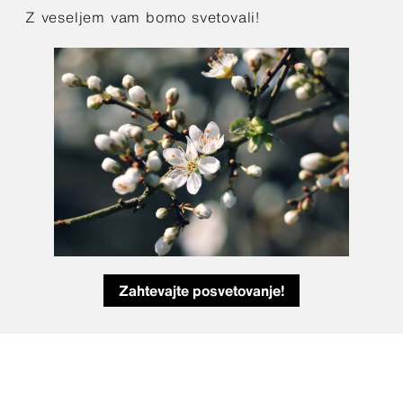
Z veseljem vam bomo svetovali!
Zahtevajte posvetovanje!