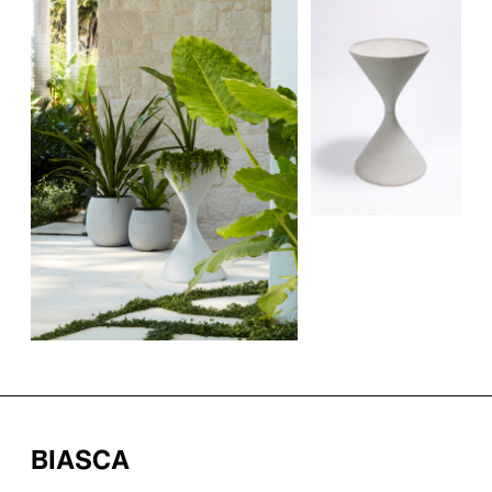
BIASCA