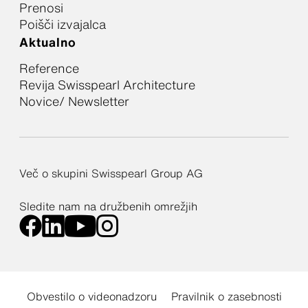
Prenosi
Poišči izvajalca
Aktualno
Reference
Revija Swisspearl Architecture
Novice/ Newsletter
Več o skupini Swisspearl Group AG
Sledite nam na družbenih omrežjih
Obvestilo o videonadzoru
Pravilnik o zasebnosti