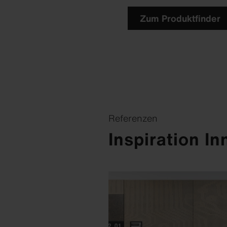
Zum Produktfinder
Referenzen
Inspiration I