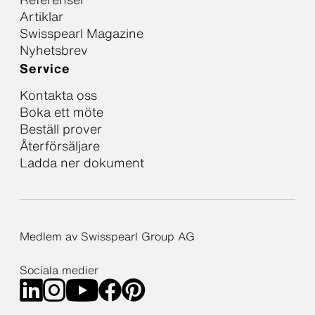
Artiklar
Swisspearl Magazine
Nyhetsbrev
Service
Kontakta oss
Boka ett möte
Beställ prover
Återförsäljare
Ladda ner dokument
Medlem av Swisspearl Group AG
Sociala medier