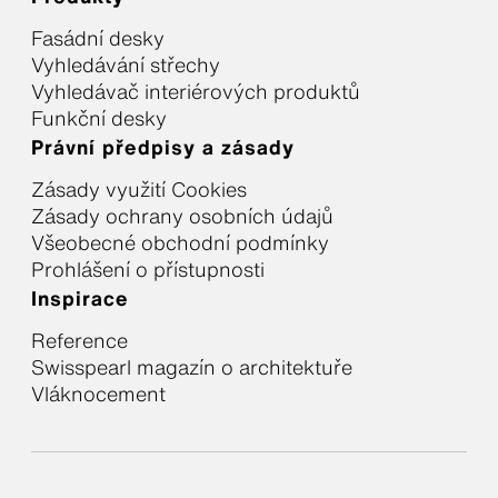
Fasádní desky
Vyhledávání střechy
Vyhledávač interiérových produktů
Funkční desky
Právní předpisy a zásady
Zásady využití Cookies
Zásady ochrany osobních údajů
Všeobecné obchodní podmínky
Prohlášení o přístupnosti
Inspirace
Reference
Swisspearl magazín o architektuře
Vláknocement