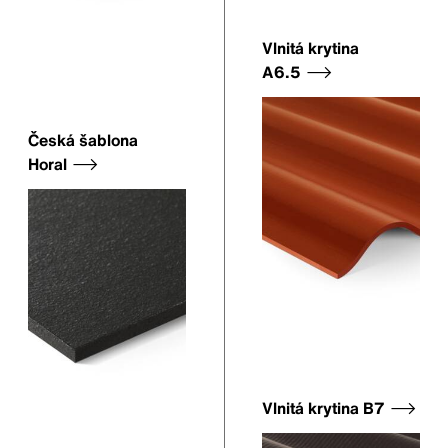
Vlnitá krytina
A6.5
Česká šablona
Horal
Vlnitá krytina B7