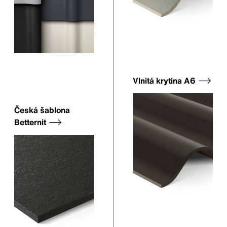
Vlnitá krytina A6
Česká šablona
Betternit