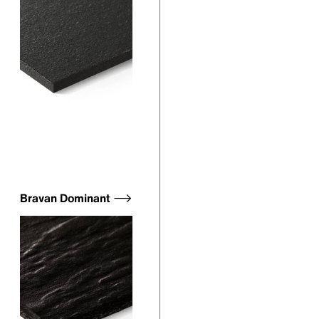
Bravan Dominant