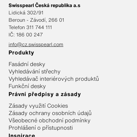
Swisspearl Česká republika a.s
Lidická 302/91
Beroun - Závodí, 266 01
Telefon 311 744 111
IČ: 186 00 247
info@cz.swisspearl.com
Produkty
Fasádní desky
Vyhledávání střechy
Vyhledávač interiérových produktů
Funkční desky
Právní předpisy a zásady
Zásady využití Cookies
Zásady ochrany osobních údajů
Všeobecné obchodní podmínky
Prohlášení o přístupnosti
Inspirace