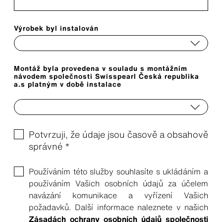
Výrobek byl instalován
Montáž byla provedena v souladu s montážním
návodem společnosti Swisspearl Česká republika
a.s platným v době instalace
Potvrzuji, že údaje jsou časově a obsahově
správné *
Používáním této služby souhlasíte s ukládáním a
používáním Vašich osobních údajů za účelem
navázání komunikace a vyřízení Vašich
požadavků. Další informace naleznete v našich
Zásadách ochrany osobních údajů společnosti