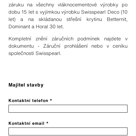
záruku na všechny vláknocementové výrobky po
dobu 15 let s vyjímkou výrobku Swisspearl Deco (10
let) a na skládanou střešní krytinu Betternit,
Dominant a Horal 30 let.
Kompletní znění záručních podmínek najdete v
dokumentu - Záruční prohlášení nebo v ceníku
společnosti Swisspearl.
Majitel stavby
Kontaktní telefon *
Kontaktní email *