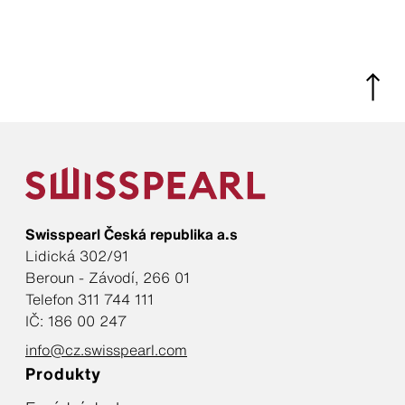
Swisspearl Česká republika a.s
Lidická 302/91
Beroun - Závodí, 266 01
Telefon 311 744 111
IČ: 186 00 247
info@cz.swisspearl.com
Produkty