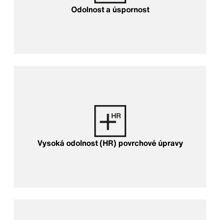
Odolnost a úspornost
Vysoká odolnost (HR) povrchové úpravy