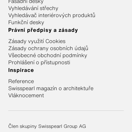
Fasádní desky
Vyhledávání střechy
Vyhledávač interiérových produktů
Funkční desky
Právní předpisy a zásady
Zásady využití Cookies
Zásady ochrany osobních údajů
Všeobecné obchodní podmínky
Prohlášení o přístupnosti
Inspirace
Reference
Swisspearl magazín o architektuře
Vláknocement
Člen skupiny Swisspearl Group AG