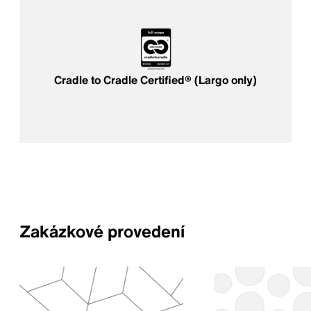
Cradle to Cradle Certified® (Largo only)
Zakázkové provedení