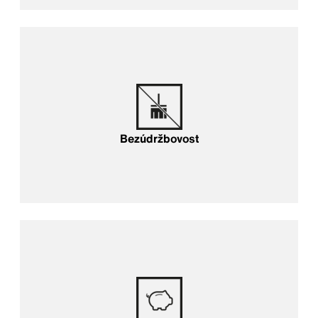
Bezúdržbovost