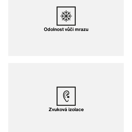
Odolnost vůči mrazu
Zvuková izolace