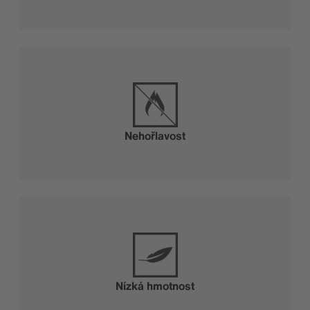
Nehořlavost
Nízká hmotnost