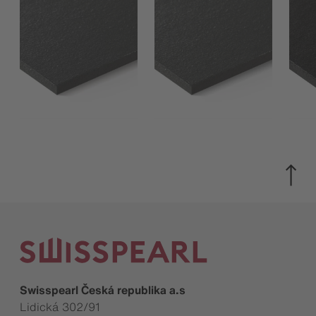
Swisspearl Česká republika a.s
Lidická 302/91