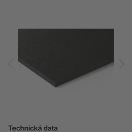
Technická data