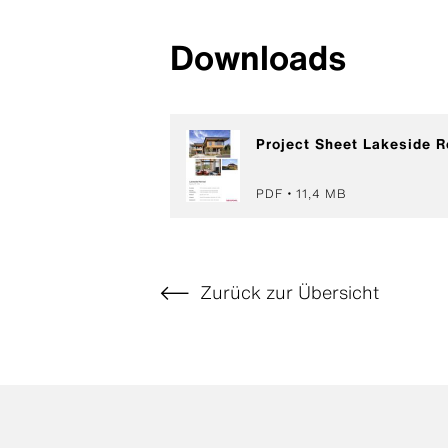
Downloads
Project Sheet Lakeside R
PDF
11,4 MB
Zurück zur Übersicht