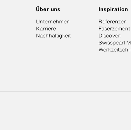
Über uns
Inspiration
Unternehmen
Referenzen
Karriere
Faserzement
Nachhaltigkeit
Discover!
Swisspearl 
Werkzeitschr