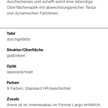
durchscheinen und schafft somit eine lebendige
Oberflächenoptik mit abwechslungsreicher Textur
und dynamischen Farbtönen.
Tafel
durchgefärbt
Struktur/Oberfläche
glatt/eben
Optik
lasierend/matt
Farben
9 Farben, Standard HR-beschichtet
Zusatz
Avera ist im Innenausbau im Format Largo erhältlich.