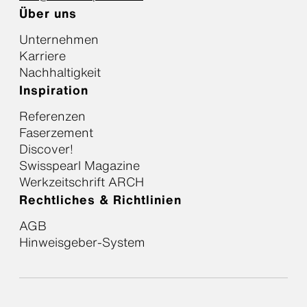
Über uns
Unternehmen
Karriere
Nachhaltigkeit
Inspiration
Referenzen
Faserzement
Discover!
Swisspearl Magazine
Werkzeitschrift ARCH
Rechtliches & Richtlinien
AGB
Hinweisgeber-System