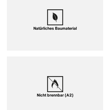
Natürliches Baumaterial
Nicht brennbar (A2)