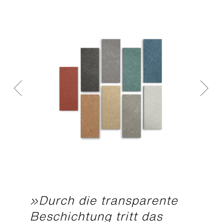
»Durch die transparente
Beschichtung tritt das