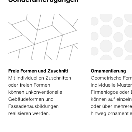
Freie Formen und Zuschnitt
Ornamentierung
Mit individuellen Zuschnitten
Geometrische For
oder freien Formen
individuelle Muster
können unkonventionelle
Firmenlogos oder 
Gebäudeformen und
können auf einzeln
Fassadenausbildungen
oder über mehrere
realisieren werden.
hinweg ornamentie