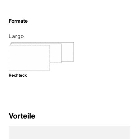
Formate
Largo
Rechteck
Vorteile