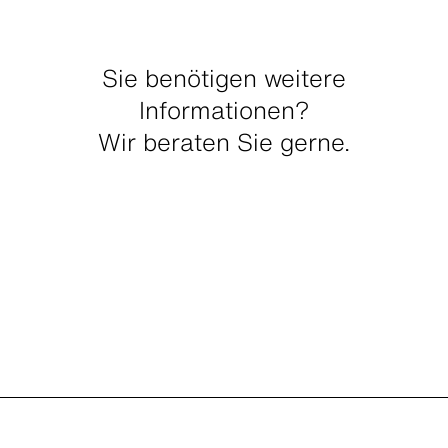
Sie benötigen weitere
Informationen?
Wir beraten Sie gerne.