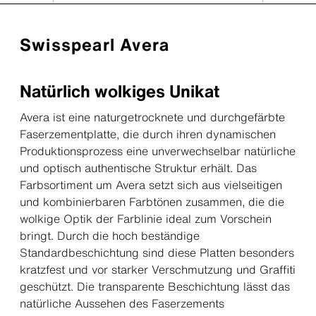
Swisspearl Avera
Natürlich wolkiges Unikat
Avera ist eine naturgetrocknete und durchgefärbte
Faserzementplatte, die durch ihren dynamischen
Produktionsprozess eine unverwechselbar natürliche
und optisch authentische Struktur erhält. Das
Farbsortiment um Avera setzt sich aus vielseitigen
und kombinierbaren Farbtönen zusammen, die die
wolkige Optik der Farblinie ideal zum Vorschein
bringt. Durch die hoch beständige
Standardbeschichtung sind diese Platten besonders
kratzfest und vor starker Verschmutzung und Graffiti
geschützt. Die transparente Beschichtung lässt das
natürliche Aussehen des Faserzements