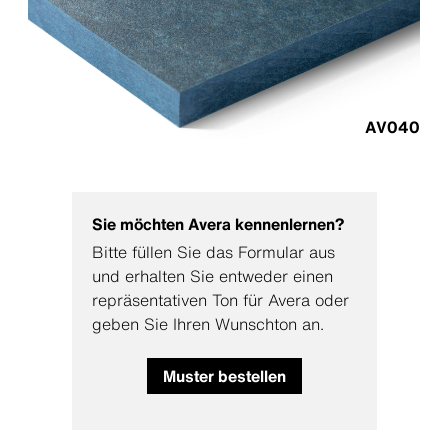
AV040
Sie möchten Avera kennenlernen?
Bitte füllen Sie das Formular aus
und erhalten Sie entweder einen
repräsentativen Ton für Avera oder
geben Sie Ihren Wunschton an.
Muster bestellen