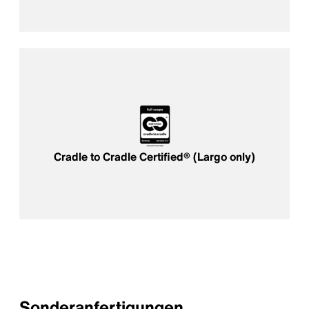
Cradle to Cradle Certified® (Largo only)
Sonderanfertigungen