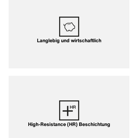
Langlebig und wirtschaftlich
High-Resistance (HR) Beschichtung