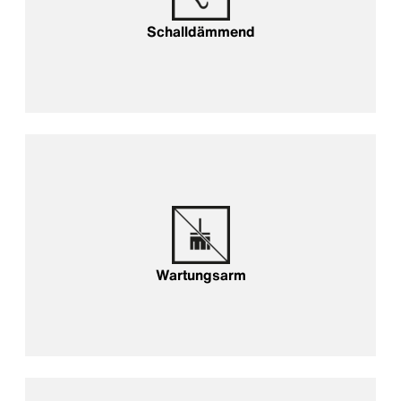
Schalldämmend
Wartungsarm