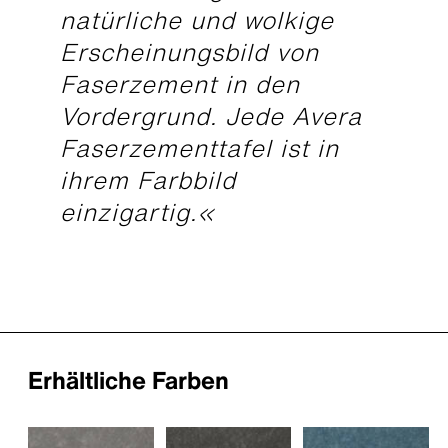
natürliche und wolkige
Erscheinungsbild von
Faserzement in den
Vordergrund. Jede Avera
Faserzementtafel ist in
ihrem Farbbild
einzigartig.«
Erhältliche Farben