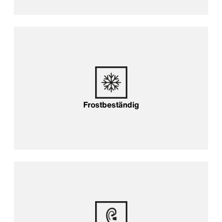
Frostbeständig