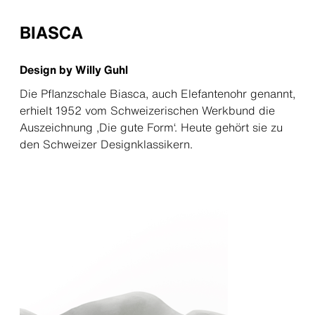
BIASCA
Design by Willy Guhl
Die Pflanzschale Biasca, auch Elefantenohr genannt,
erhielt 1952 vom Schweizerischen Werkbund die
Auszeichnung ‚Die gute Form‘. Heute gehört sie zu
den Schweizer Designklassikern.