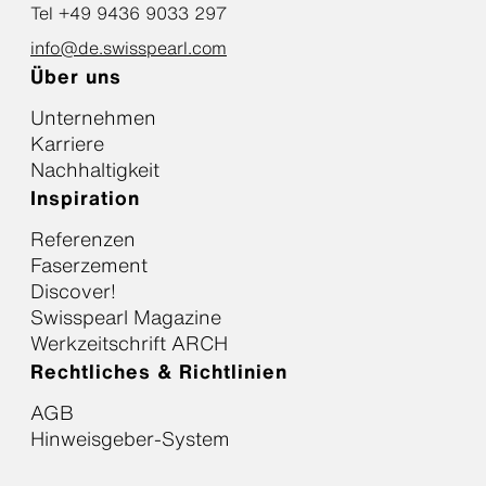
Tel +49 9436 9033 297
info@de.swisspearl.com
Über uns
Unternehmen
Karriere
Nachhaltigkeit
Inspiration
Referenzen
Faserzement
Discover!
Swisspearl Magazine
Werkzeitschrift ARCH
Rechtliches & Richtlinien
AGB
Hinweisgeber-System