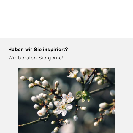
Haben wir Sie inspiriert?
Wir beraten Sie gerne!