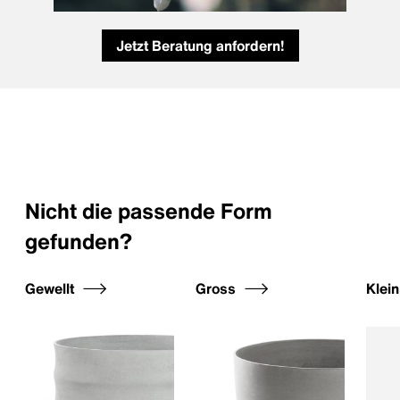
Jetzt Beratung anfordern!
Nicht die passende Form
gefunden?
Gewellt
Gross
Klei