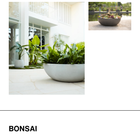
BONSAI