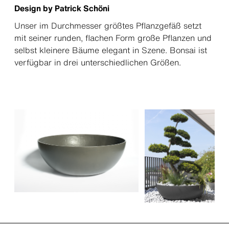
Design by Patrick Schöni
Unser im Durchmesser größtes Pflanzgefäß setzt
mit seiner runden, flachen Form große Pflanzen und
selbst kleinere Bäume elegant in Szene. Bonsai ist
verfügbar in drei unterschiedlichen Größen.