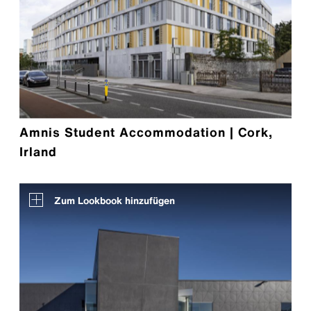
Amnis Student Accommodation | Cork,
Irland
Zum Lookbook hinzufügen