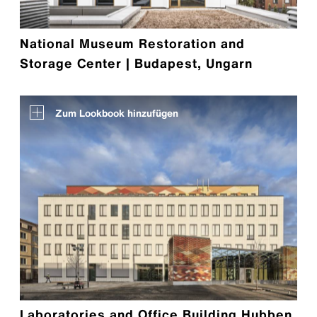
National Museum Restoration and
Storage Center | Budapest, Ungarn
Zum Lookbook hinzufügen
Laboratories and Office Building Hubben