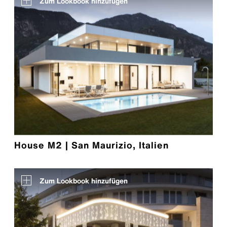
Zum Lookbook hinzufügen
House M2 | San Maurizio, Italien
Zum Lookbook hinzufügen