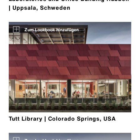
| Uppsala, Schweden
Zum Lookbook hinzufügen
Tutt Library | Colorado Springs, USA