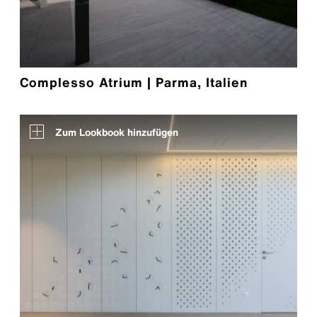
Complesso Atrium | Parma, Italien
Zum Lookbook hinzufügen