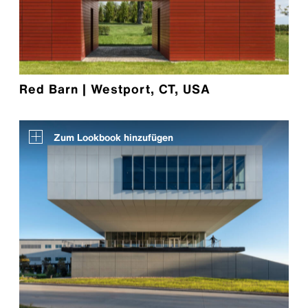
Red Barn | Westport, CT, USA
Zum Lookbook hinzufügen