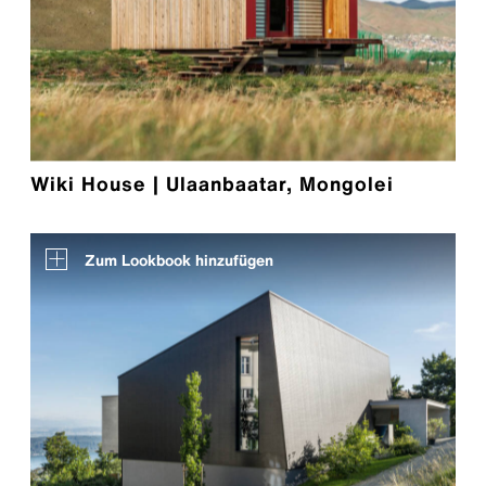
Wiki House | Ulaanbaatar, Mongolei
Zum Lookbook hinzufügen