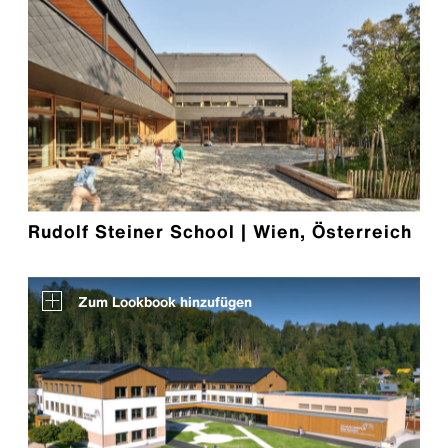
Rudolf Steiner School | Wien, Österreich
Zum Lookbook hinzufügen