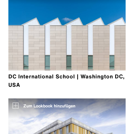
DC International School | Washington DC,
USA
Zum Lookbook hinzufügen