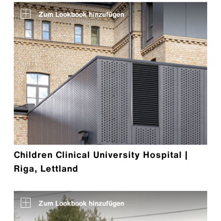
Zum Lookbook hinzufügen
Children Clinical University Hospital |
Riga, Lettland
Zum Lookbook hinzufügen