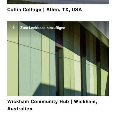
Collin College | Allen, TX, USA
Zum Lookbook hinzufügen
Wickham Community Hub | Wickham,
Australien