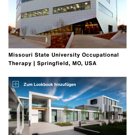
Missouri State University Occupational
Therapy | Springfield, MO, USA
Zum Lookbook hinzufügen