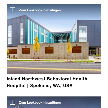
Zum Lookbook hinzufügen
Inland Northwest Behavioral Health
Hospital | Spokane, WA, USA
Zum Lookbook hinzufügen