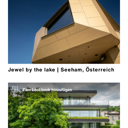
Jewel by the lake | Seeham, Österreich
Zum Lookbook hinzufügen