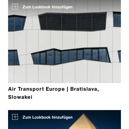
Zum Lookbook hinzufügen
Air Transport Europe | Bratislava,
Slowakei
Zum Lookbook hinzufügen