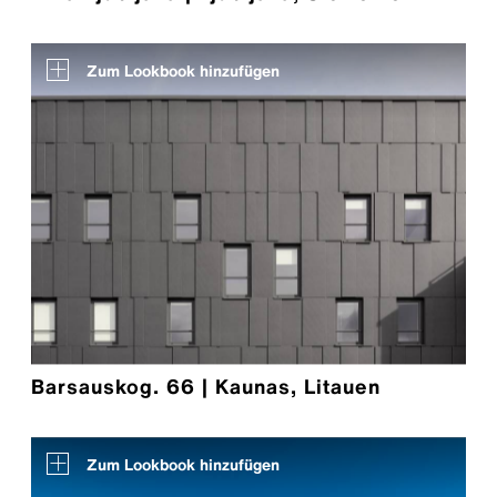
Zum Lookbook hinzufügen
Barsauskog. 66 | Kaunas, Litauen
Zum Lookbook hinzufügen