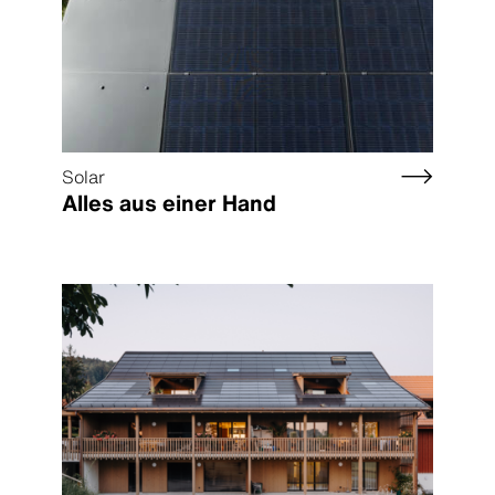
Solar
Alles aus einer Hand