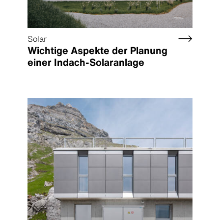
Solar
Wichtige Aspekte der Planung
einer Indach-Solaranlage