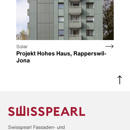
Solar
Projekt Hohes Haus, Rapperswil-
Jona
Swisspearl Fassaden- und