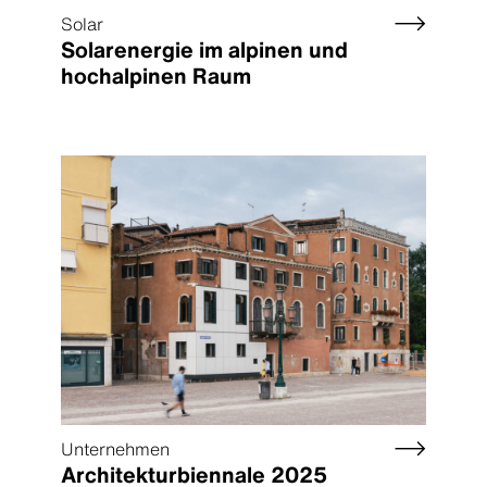
Solar
Solarenergie im alpinen und
hochalpinen Raum
Unternehmen
Architekturbiennale 2025