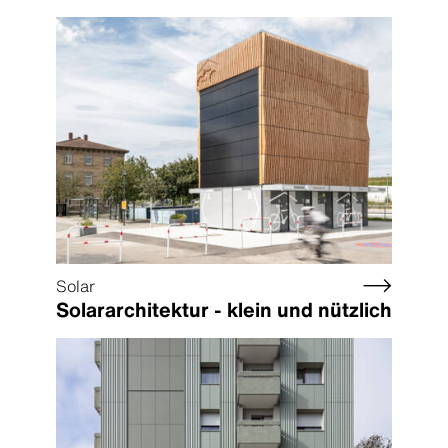
Solar
Solararchitektur - klein und nützlich