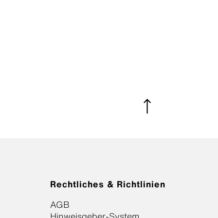
Rechtliches & Richtlinien
AGB
Hinweisgeber-System