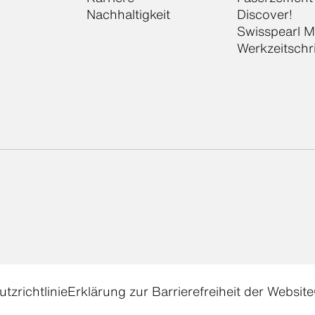
Nachhaltigkeit
Discover!
Swisspearl 
Werkzeitschr
tzrichtlinie
Erklärung zur Barrierefreiheit der Website