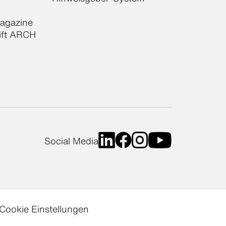
Magazine
ift ARCH
Social Media
Cookie Einstellungen