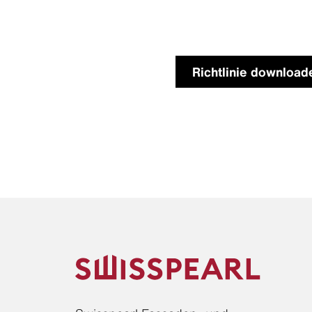
Richtlinie download