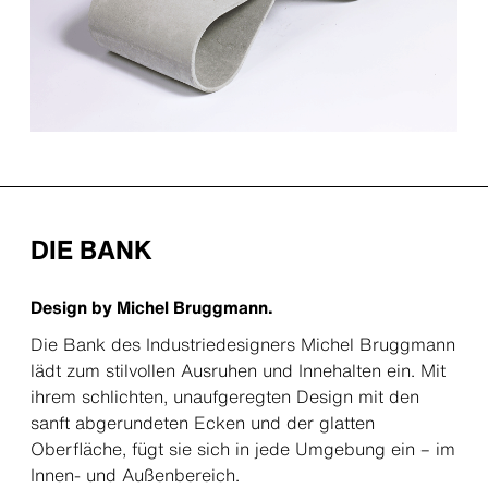
DIE BANK
Design by Michel Bruggmann.
Die Bank des Industriedesigners Michel Bruggmann
lädt zum stilvollen Ausruhen und Innehalten ein. Mit
ihrem schlichten, unaufgeregten Design mit den
sanft abgerundeten Ecken und der glatten
Oberfläche, fügt sie sich in jede Umgebung ein – im
Innen- und Außenbereich.