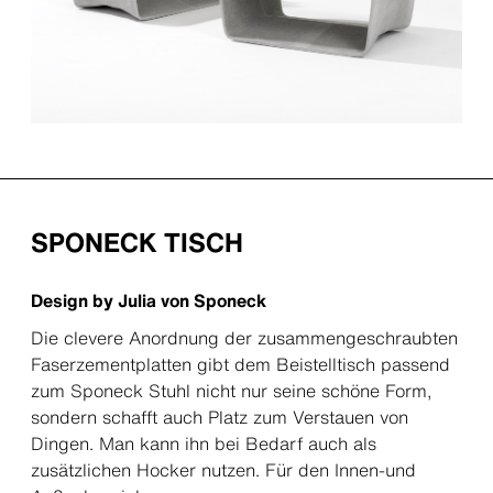
SPONECK TISCH
Design by Julia von Sponeck
Die clevere Anordnung der zusammengeschraubten
Faserzementplatten gibt dem Beistelltisch passend
zum Sponeck Stuhl nicht nur seine schöne Form,
sondern schafft auch Platz zum Verstauen von
Dingen. Man kann ihn bei Bedarf auch als
zusätzlichen Hocker nutzen. Für den Innen-und