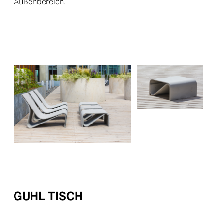
Außenbereich.
GUHL TISCH