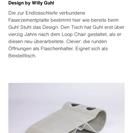
Design by Willy Guhl
Die zur Endlosschleife verbundene
Faserzementplatte bestimmt hier wie bereits beim
Guhl Stuhl das Design. Den Tisch hat Guhl erst über
vierzig Jahre nach dem Loop Chair gestaltet, als er
diesen neu überarbeitete. Clever: die runden
Öffnungen als Flaschenhalter. Eignet sich als
Beistelltisch.