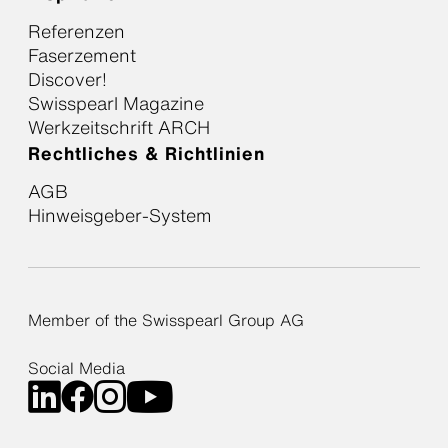
Referenzen
Faserzement
Discover!
Swisspearl Magazine
Werkzeitschrift ARCH
Rechtliches & Richtlinien
AGB
Hinweisgeber-System
Member of the Swisspearl Group AG
Social Media