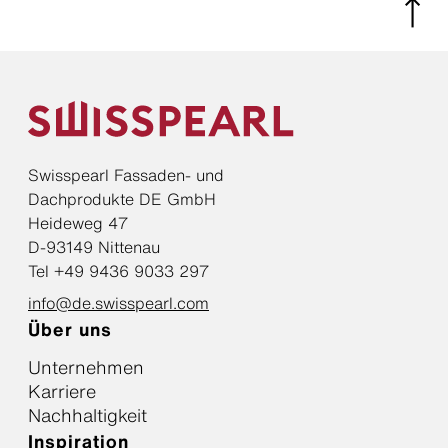
Swisspearl Fassaden- und
Dachprodukte DE GmbH
Heideweg 47
D-93149 Nittenau
Tel +49 9436 9033 297
info@de.swisspearl.com
Über uns
Unternehmen
Karriere
Nachhaltigkeit
Inspiration