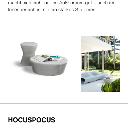
macht sich nicht nur im Außenraum gut – auch im
Innenbereich ist sie ein starkes Statement.
HOCUSPOCUS