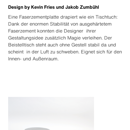
Design by Kevin Fries und Jakob Zumbühl
Eine Faserzementplatte drapiert wie ein Tischtuch:
Dank der enormen Stabilität von ausgehärtetem
Faserzement konnten die Designer ihrer
Gestaltungsidee zusätzlich Magie verleihen. Der
Beistelltisch steht auch ohne Gestell stabil da und
scheint in der Luft zu schweben. Eignet sich für den
Innen- und Außenraum.