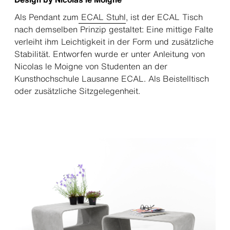
Als Pendant zum
ECAL Stuhl
, ist der ECAL Tisch
nach demselben Prinzip gestaltet: Eine mittige Falte
verleiht ihm Leichtigkeit in der Form und zusätzliche
Stabilität. Entworfen wurde er unter Anleitung von
Nicolas le Moigne von Studenten an der
Kunsthochschule Lausanne ECAL. Als Beistelltisch
oder zusätzliche Sitzgelegenheit.