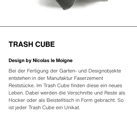
TRASH CUBE
Design by Nicolas le Moigne
Bei der Fertigung der Garten- und Designobjekte
entstehen in der Manufaktur Faserzement
Reststücke. Im Trash Cube finden diese ein neues
Leben. Dabei werden die Verschnitte und Reste als
Hocker oder als Beistelltisch in Form gebracht. So
ist jeder Trash Cube ein Unikat.