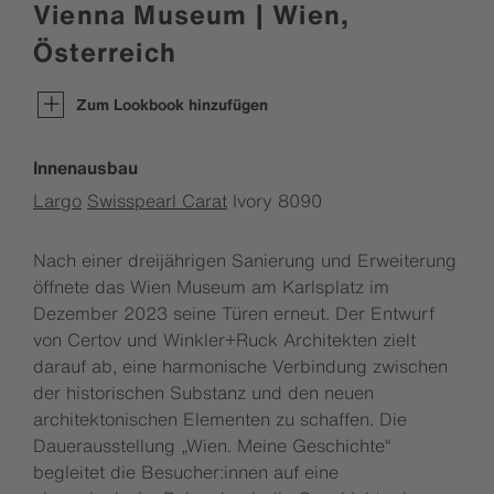
Vienna Museum | Wien,
Österreich
Zum Lookbook hinzufügen
Innenausbau
Largo
Swisspearl Carat
Ivory 8090
Nach einer dreijährigen Sanierung und Erweiterung
öffnete das Wien Museum am Karlsplatz im
Dezember 2023 seine Türen erneut. Der Entwurf
von Certov und Winkler+Ruck Architekten zielt
darauf ab, eine harmonische Verbindung zwischen
der historischen Substanz und den neuen
architektonischen Elementen zu schaffen. Die
Dauerausstellung „Wien. Meine Geschichte“
begleitet die Besucher:innen auf eine