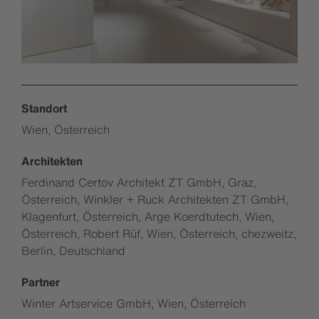
Standort
Wien, Österreich
Architekten
Ferdinand Certov Architekt ZT GmbH, Graz,
Österreich, Winkler + Ruck Architekten ZT GmbH,
Klagenfurt, Österreich, Arge Koerdtutech, Wien,
Österreich, Robert Rüf, Wien, Österreich, chezweitz,
Berlin, Deutschland
Partner
Winter Artservice GmbH, Wien, Österreich