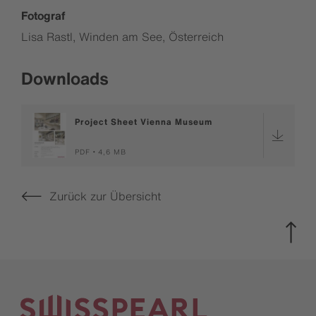
Fotograf
Lisa Rastl, Winden am See, Österreich
Downloads
Project Sheet Vienna Museum
PDF
4,6 MB
Zurück zur Übersicht