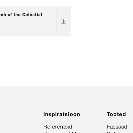
ch of the Celestial
Inspiratsioon
Tooted
Referentsid
Fassaad