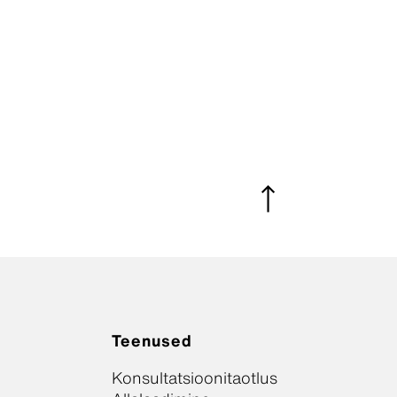
Teenused
Konsultatsioonitaotlus