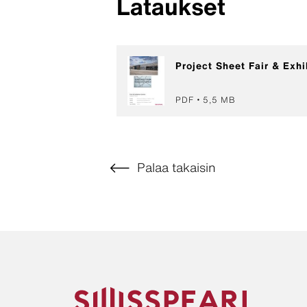
Lataukset
Project Sheet Fair & Exhi
PDF
5,5 MB
Palaa takaisin