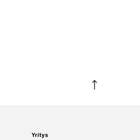
Yritys