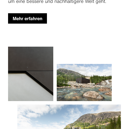
um eine bessere und nachhaltigere Welt geht.
Mehr erfahren