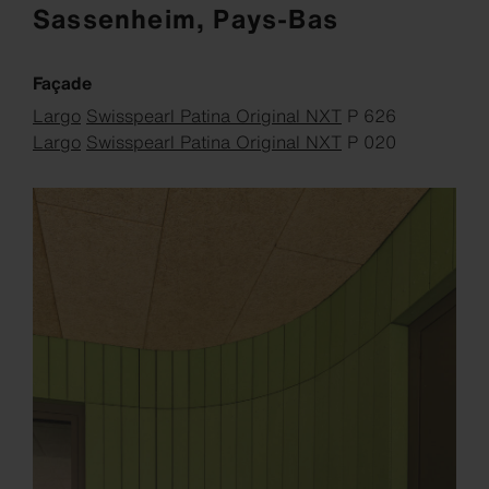
Sassenheim, Pays-Bas
Façade
Largo
Swisspearl Patina Original NXT
P 626
Largo
Swisspearl Patina Original NXT
P 020