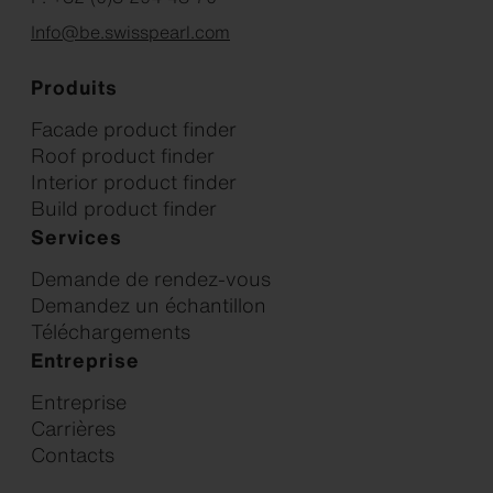
Info@be.swisspearl.com
Produits
Facade product finder
Roof product finder
Interior product finder
Build product finder
Services
Demande de rendez-vous
Demandez un échantillon
Téléchargements
Entreprise
Entreprise
Carrières
Contacts