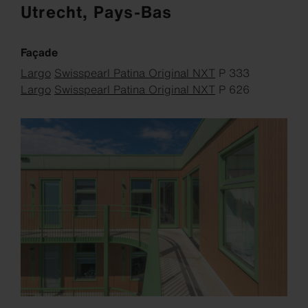
Utrecht, Pays-Bas
Façade
Largo
Swisspearl Patina Original NXT
P 333
Largo
Swisspearl Patina Original NXT
P 626