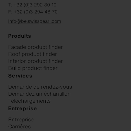
T: +32 (0)3 292 30 10
F: +32 (0)3 294 48 70
Info@be.swisspearl.com
Produits
Facade product finder
Roof product finder
Interior product finder
Build product finder
Services
Demande de rendez-vous
Demandez un échantillon
Téléchargements
Entreprise
Entreprise
Carrières