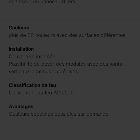
épaisseur du panneau 8 mm.
Couleurs
plus de 80 couleurs avec des surfaces différentes
Installation
Couverture inversée
Possibilité de poser des modules avec des joints
verticaux continus ou décalés
Classification de feu
Classement au feu A2-s1, d0
Avantages
Couleurs spéciales possibles sur demande