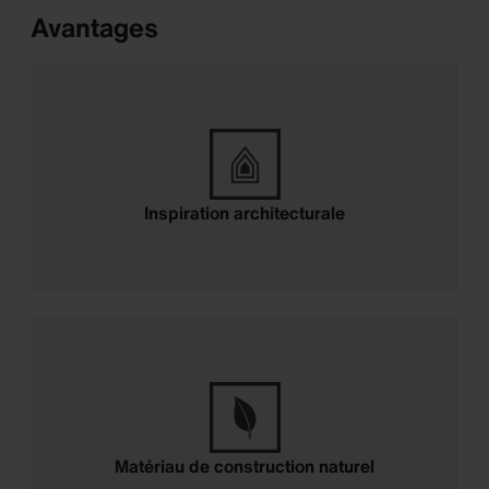
Avantages
Inspiration architecturale
Inspiration architecturale
Matériau de construction naturel
Matériau de construction naturel