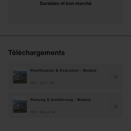
Durables et bon marché
Téléchargements
Planification & Exécution - Modula
PDF
837,1 KB
Planung & Ausführung - Modula
PDF
835,2 KB