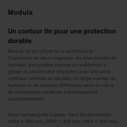
Modula
Un contour fin pour une protection
durable
Modula vit du rythme fin et architectural.
Disponibles en deux longueurs, les fines bandes de
carreaux sont posées comme un revêtement à
glisser et peuvent être disposées avec des joints
verticaux continus ou décalés. Un large éventail de
surfaces et de couleurs différentes ouvre la voie à
de nombreuses variations d'aménagement
supplémentaires.
Deux formats prêts à poser, dans les dimensions
2494 × 300 mm, 2000 × 300 mm, 1494 × 300 mm,