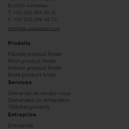
B-2630 Aartselaar
T: +32 (0)3 292 30 10
F: +32 (0)3 294 48 70
Info@be.swisspearl.com
Produits
Facade product finder
Roof product finder
Interior product finder
Build product finder
Services
Demande de rendez-vous
Demandez un échantillon
Téléchargements
Entreprise
Entreprise