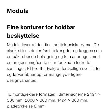
Modula
Fine konturer for holdbar
beskyttelse
Modula lever af den fine, arkitektoniske rytme. De
slanke flisestrimler fås i to længder og lægges som
en påklæbende belægning og kan anbringes med
enten gennemgående eller forskudte lodrette
samlinger. Et bredt udvalg af forskellige overflader
og farver åbner op for mange yderligere
designvarianter.
To montageklare formater, i dimensionerne 2494 ×
300 mm, 2000 × 300 mm, 1494 × 300 mm,
pladetykkelse 8 mm.