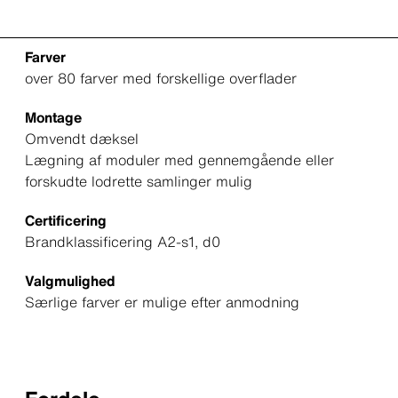
Farver
over 80 farver med forskellige overflader
Montage
Omvendt dæksel
Lægning af moduler med gennemgående eller
forskudte lodrette samlinger mulig
Certificering
Brandklassificering A2-s1, d0
Valgmulighed
Særlige farver er mulige efter anmodning