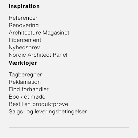
Inspiration
Referencer
Renovering
Architecture Magasinet
Fibercement
Nyhedsbrev
Nordic Architect Panel
Værktøjer
Tagberegner
Reklamation
Find forhandler
Book et møde
Bestil en produktprøve
Salgs- og leveringsbetingelser