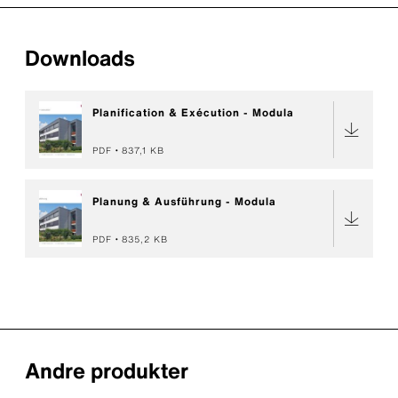
Downloads
Planification & Exécution - Modula
PDF
837,1 KB
Planung & Ausführung - Modula
PDF
835,2 KB
Andre produkter