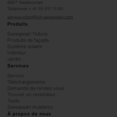
8867 Niederurnen
Téléphone + 41 55 617 11 60
service-client@ch.swisspearl.com
Produits
Swisspearl Toiture
Produits de façade
Système solaire
Intérieur
Jardin
Services
Service
Téléchargements
Demande de rendez-vous
Trouver un revendeur
Tools
Swisspearl Academy
À propos de nous