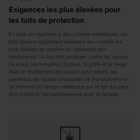
Exigences les plus élevées pour
les toits de protection
En plus de répondre à des critères esthétiques, les
toits doivent également satisfaire aux normes les
plus élevées en matière de résistance aux
intempéries. Un toit doit protéger contre les rayons
du soleil, les tempêtes, la pluie, la grêle et la neige.
Avec le revêtement de couleur pour toiture, les
panneaux de façade Swisspearl se transforment en
un élément de design esthétique sur le toit qui peut
être combiné harmonieusement avec la façade.