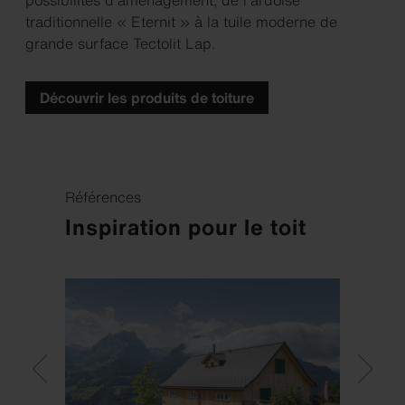
possibilités d'aménagement, de l'ardoise
traditionnelle « Eternit » à la tuile moderne de
grande surface Tectolit Lap.
Découvrir les produits de toiture
Références
Inspiration pour le toit