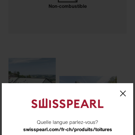
Non-combustible
Quelle langue parlez-vous?
swisspearl.com/fr-ch/produits/toitures