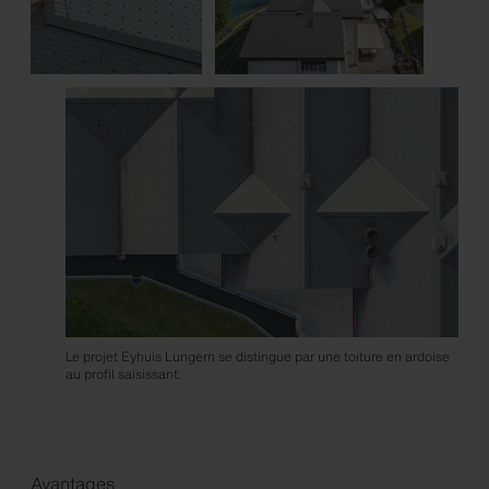
Le projet Eyhuis Lungern se distingue par une toiture en ardoise
au profil saisissant.
Avantages