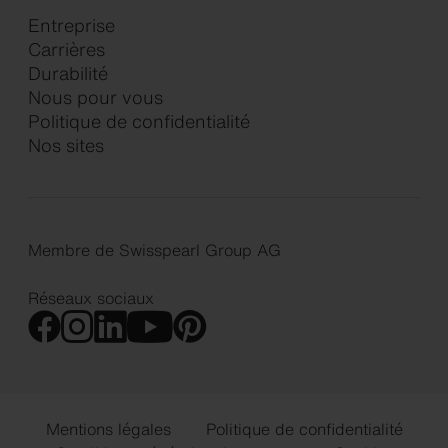
Entreprise
Carrières
Durabilité
Nous pour vous
Politique de confidentialité
Nos sites
Membre de Swisspearl Group AG
Réseaux sociaux
Mentions légales
Politique de confidentialité