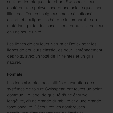
surface des plaques de toiture Swisspearl leur
confèrent une polyvalence et une unicité quasiment
illimitées. Tout est soigneusement sélectionné,
assorti et souligne l'esthétique incomparable du
matériau, qui fait fusionner le matériau et la couleur
en une seule unité.
Les lignes de couleurs Natura et Reflex sont les
lignes de couleurs classiques pour l'aménagement
des toits, avec un total de 14 teintes et un gris
naturel.
Formats
Les innombrables possibilités de variation des
systèmes de toiture Swisspearl ont toutes un point
commun : le label de qualité d'une énorme
longévité, d'une grande durabilité et d'une grande
fonctionnalité. Découvrez les nombreuses