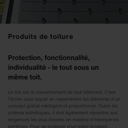
Produits de toiture
Protection, fonctionnalité,
individualité - le tout sous un
même toit.
Le toit est le couronnement de tout bâtiment. C'est
l'écran sous lequel se rassemblent les éléments d'un
concept global intelligent et proportionné. Outre les
critères esthétiques, il doit également répondre aux
exigences les plus élevées en matière d'intempéries
extrêmes. Pour se protéger d'un soleil éclatant,