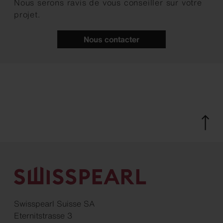
Nous serons ravis de vous conseiller sur votre
projet.
Nous contacter
Swisspearl Suisse SA
Eternitstrasse 3