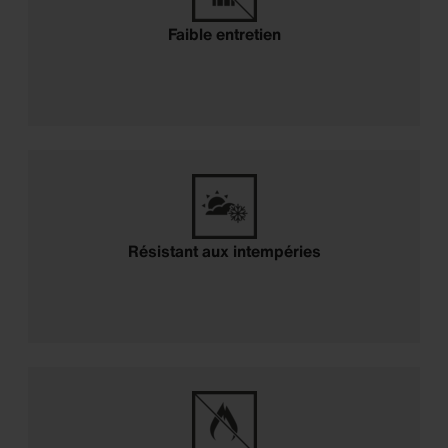
Faible entretien
Résistant aux intempéries