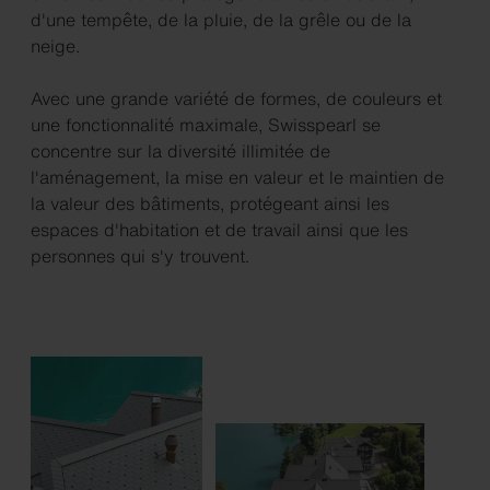
d'une tempête, de la pluie, de la grêle ou de la
neige.
Avec une grande variété de formes, de couleurs et
une fonctionnalité maximale, Swisspearl se
concentre sur la diversité illimitée de
l'aménagement, la mise en valeur et le maintien de
la valeur des bâtiments, protégeant ainsi les
espaces d'habitation et de travail ainsi que les
personnes qui s'y trouvent.