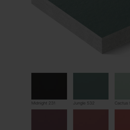
Midnight 231
Jungle 532
Cactus 