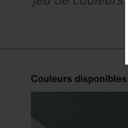
Couleurs disponibles