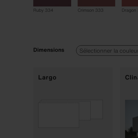
Ruby 334
Crimson 333
Dragon
Dimensions
Largo
Clin