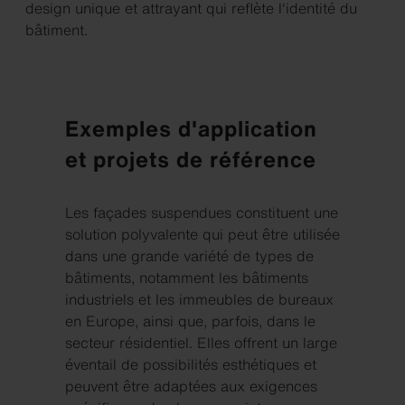
design unique et attrayant qui reflète l'identité du
bâtiment.
Exemples d'application
et projets de référence
Les façades suspendues constituent une
solution polyvalente qui peut être utilisée
dans une grande variété de types de
bâtiments, notamment les bâtiments
industriels et les immeubles de bureaux
en Europe, ainsi que, parfois, dans le
secteur résidentiel. Elles offrent un large
éventail de possibilités esthétiques et
peuvent être adaptées aux exigences