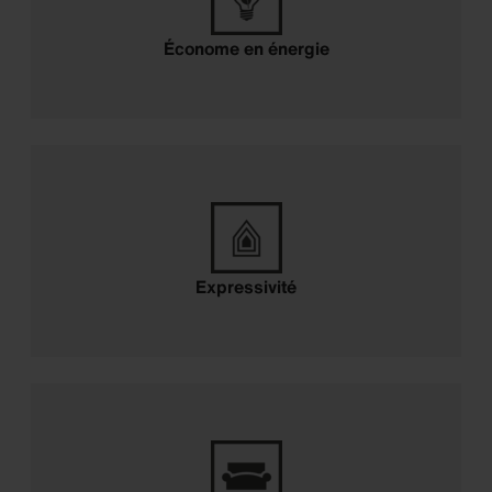
Économe en énergie
Expressivité