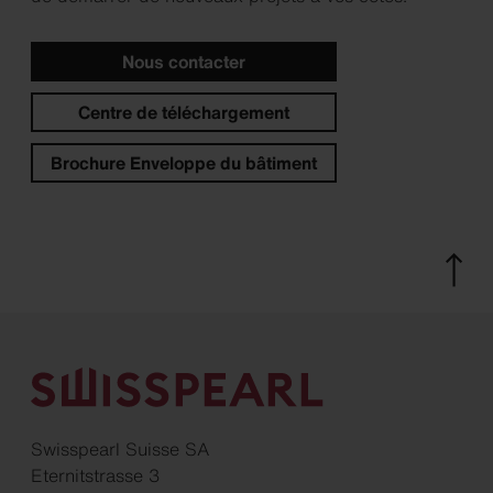
Nous contacter
Centre de téléchargement
Brochure Enveloppe du bâtiment
Swisspearl Suisse SA
Eternitstrasse 3