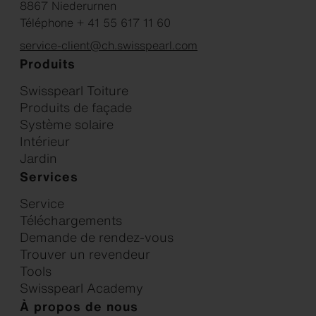
8867 Niederurnen
Téléphone + 41 55 617 11 60
service-client@ch.swisspearl.com
Produits
Swisspearl Toiture
Produits de façade
Système solaire
Intérieur
Jardin
Services
Service
Téléchargements
Demande de rendez-vous
Trouver un revendeur
Tools
Swisspearl Academy
À propos de nous