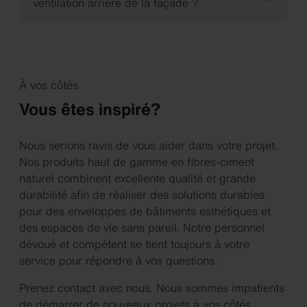
ventilation arrière de la façade ?
À vos côtés
Vous êtes inspiré?
Nous serions ravis de vous aider dans votre projet.
Nos produits haut de gamme en fibres-ciment
naturel combinent excellente qualité et grande
durabilité afin de réaliser des solutions durables
pour des enveloppes de bâtiments esthétiques et
des espaces de vie sans pareil. Notre personnel
dévoué et compétent se tient toujours à votre
service pour répondre à vos questions.
Prenez contact avec nous. Nous sommes impatients
de démarrer de nouveaux projets à vos côtés.