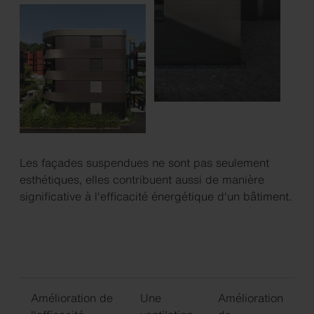
Les façades suspendues ne sont pas seulement
esthétiques, elles contribuent aussi de manière
significative à l'efficacité énergétique d'un bâtiment.
Amélioration de
Une
Amélioration