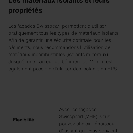
Les matériaux isolants et leurs
propriétés
Les façades Swisspearl permettent d'utiliser
pratiquement tous les types de matériaux isolants.
Afin de garantir une sécurité optimale pour les
bâtiments, nous recommandons l'utilisation de
matériaux incombustibles (isolants minéraux).
Jusqu'à une hauteur de bâtiment de 11 m, il est
également possible d'utiliser des isolants en EPS.
Avec les façades
Swisspearl (VHF), vous
Flexibilité
pouvez choisir l'épaisseur
d'isolant qui vous convient.