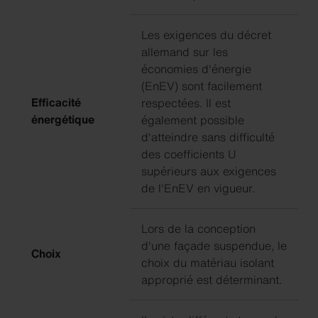
Les exigences du décret
allemand sur les
économies d'énergie
(EnEV) sont facilement
Efficacité
respectées. Il est
énergétique
également possible
d'atteindre sans difficulté
des coefficients U
supérieurs aux exigences
de l'EnEV en vigueur.
Lors de la conception
d'une façade suspendue, le
Choix
choix du matériau isolant
approprié est déterminant.