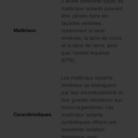
Il existe différents types de
matériaux isolants pouvant
être utilisés dans les
façades ventilées,
Matériaux
notamment la laine
minérale, la laine de roche
et la laine de verre, ainsi
que l'isolant expansé
(EPS).
Les matériaux isolants
minéraux se distinguent
par leur incombustibilité et
leur grande résistance aux
micro-organismes. Les
Caractéristiques
matériaux isolants
synthétiques offrent une
excellente isolation
thermique, sont