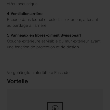
et/ou acoustique
4 Ventilation arrière
Espace dans lequel circule l’air extérieur, attenant
au bardage à l’arrière
5 Panneaux en fibres-ciment Swisspearl
Couche extérieure et visible du mur extérieur ayant
une fonction de protection et de design
Vorgehängte hinterlüftete Fassade
Vorteile