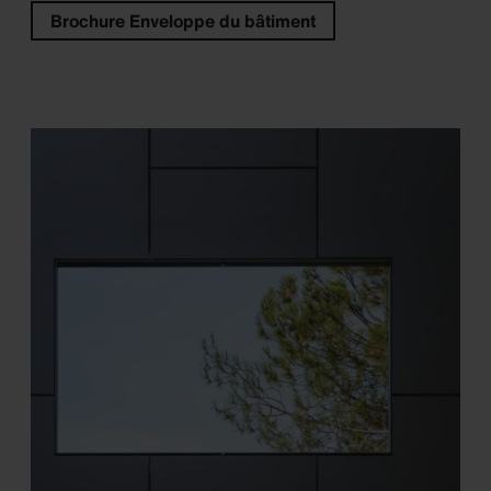
Brochure Enveloppe du bâtiment