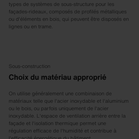
types de systèmes de sous-structure pour les
façades-rideaux, composés de profilés métalliques
ou d'éléments en bois, qui peuvent être disposés en
lignes ou en trame.
Sous-construction
Choix du matériau approprié
On utilise généralement une combinaison de
matériaux telle que l'acier inoxydable et l'aluminium
ou le bois, ou parfois uniquement de l'acier
inoxydable. L'espace de ventilation arrière entre la
façade et l'isolation thermique permet une
régulation efficace de l'humidité et contribue à
l'efficacité énergétique du bâtiment.