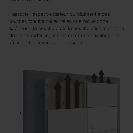
Il associe l'aspect extérieur du bâtiment à des
couches fonctionnelles telles que l'enveloppe
extérieure, la couche d'air, la couche d'isolation et la
structure porteuse, afin de créer une enveloppe de
bâtiment harmonieuse et efficace.