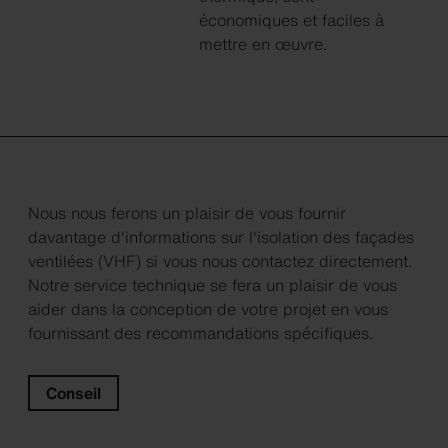
économiques et faciles à
mettre en œuvre.
Nous nous ferons un plaisir de vous fournir
davantage d'informations sur l'isolation des façades
ventilées (VHF) si vous nous contactez directement.
Notre service technique se fera un plaisir de vous
aider dans la conception de votre projet en vous
fournissant des recommandations spécifiques.
Conseil