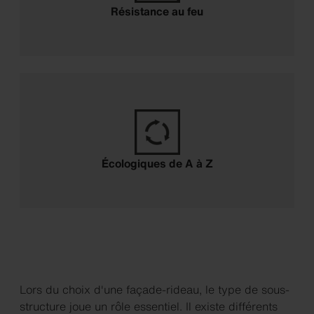
Résistance au feu
Écologiques de A à Z
Lors du choix d'une façade-rideau, le type de sous-
structure joue un rôle essentiel. Il existe différents