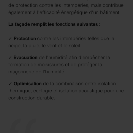
de protection contre les intempéries, mais contribue
également à l'efficacité énergétique d'un bâtiment.
La façade remplit les fonctions suivantes :
✓
Protection
contre les intempéries telles que la
neige, la pluie, le vent et le soleil
✓
Évacuation
de l'humidité afin d'empêcher la
formation de moisissures et de protéger la
maçonnerie de l'humidité
✓
Optimisation
de la combinaison entre isolation
thermique, écologie et isolation acoustique pour une
construction durable.