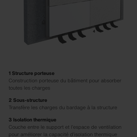
1 Structure porteuse
Construction porteuse du bâtiment pour absorber
toutes les charges
2 Sous-structure
Transfère les charges du bardage à la structure
3 Isolation thermique
Couche entre le support et l’espace de ventilation
pour améliorer la capacité d’isolation thermique