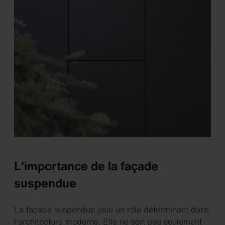
L'importance de la façade
suspendue
La façade suspendue joue un rôle déterminant dans
l'architecture moderne. Elle ne sert pas seulement