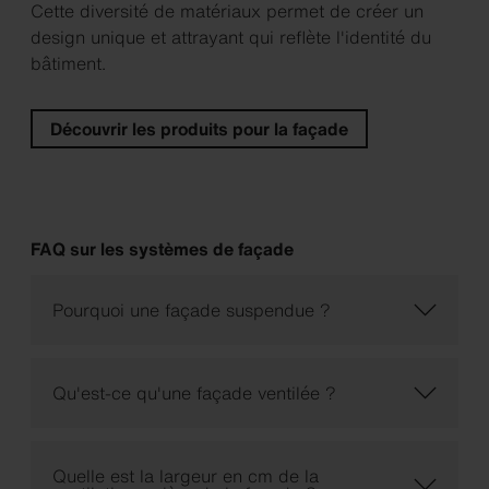
Cette diversité de matériaux permet de créer un
design unique et attrayant qui reflète l'identité du
bâtiment.
Découvrir les produits pour la façade
FAQ sur les systèmes de façade
Pourquoi une façade suspendue ?
Qu'est-ce qu'une façade ventilée ?
Quelle est la largeur en cm de la