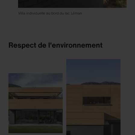
Villa individuelle au bord du lac Léman
Respect de l'environnement