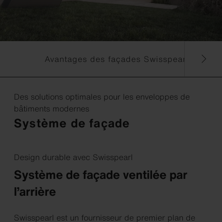
Avantages des façades Swisspearl
En bref
Des solutions optimales pour les enveloppes de
bâtiments modernes
Système de façade
Design durable avec Swisspearl
Système de façade ventilée par
l’arrière
Swisspearl est un fournisseur de premier plan de