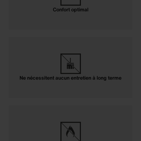
Confort optimal
Ne nécessitent aucun entretien à long terme