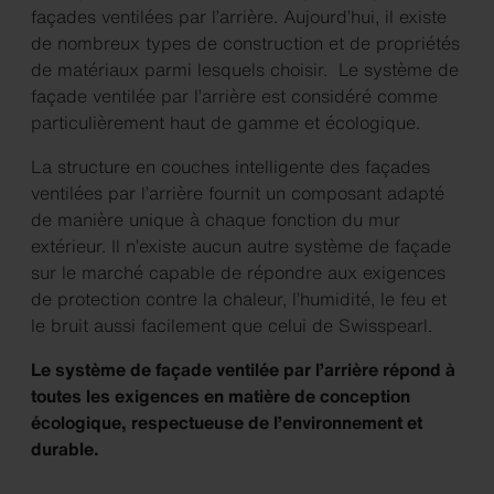
façades ventilées par l’arrière. Aujourd’hui, il existe
de nombreux types de construction et de propriétés
de matériaux parmi lesquels choisir. Le système de
façade ventilée par l’arrière est considéré comme
particulièrement haut de gamme et écologique.
La structure en couches intelligente des façades
ventilées par l’arrière fournit un composant adapté
de manière unique à chaque fonction du mur
extérieur. Il n’existe aucun autre système de façade
sur le marché capable de répondre aux exigences
de protection contre la chaleur, l’humidité, le feu et
le bruit aussi facilement que celui de Swisspearl.
Le système de façade ventilée par l’arrière répond à
toutes les exigences en matière de conception
écologique, respectueuse de l’environnement et
durable.