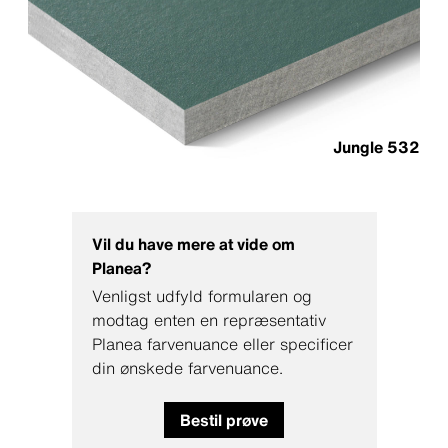
Jungle 532
Vil du have mere at vide om
Planea?
Venligst udfyld formularen og
modtag enten en repræsentativ
Planea farvenuance eller specificer
din ønskede farvenuance.
Bestil prøve