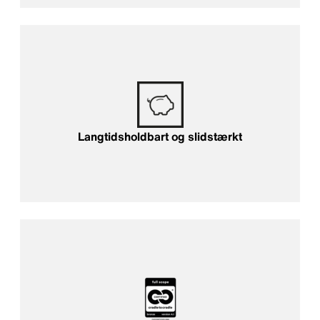
Langtidsholdbart og slidstærkt