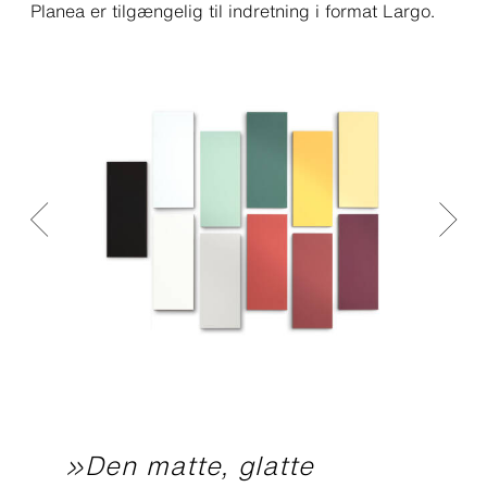
Planea er tilgængelig til indretning i format Largo.
»Den matte, glatte