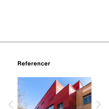
Referencer