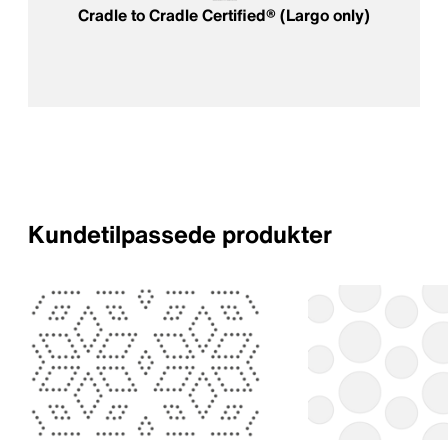
Cradle to Cradle Certified® (Largo only)
Kundetilpassede produkter