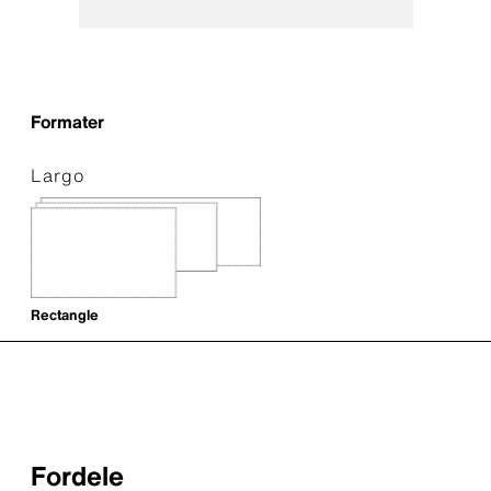
Formater
Largo
Rectangle
Fordele