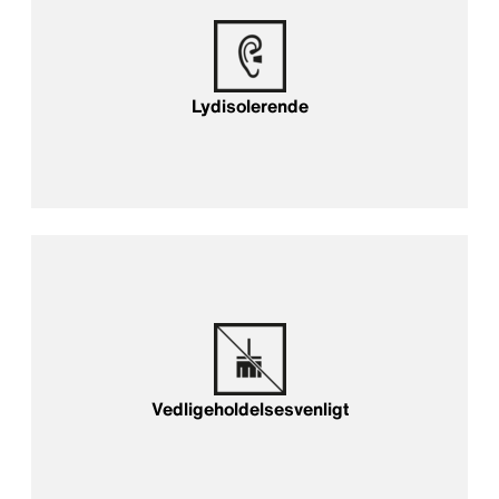
Lydisolerende
Vedligeholdelsesvenligt