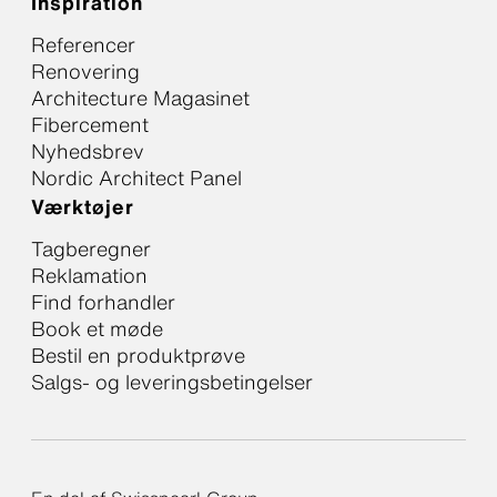
Inspiration
Referencer
Renovering
Architecture Magasinet
Fibercement
Nyhedsbrev
Nordic Architect Panel
Værktøjer
Tagberegner
Reklamation
Find forhandler
Book et møde
Bestil en produktprøve
Salgs- og leveringsbetingelser