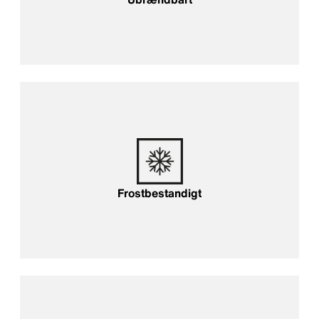
Frostbestandigt