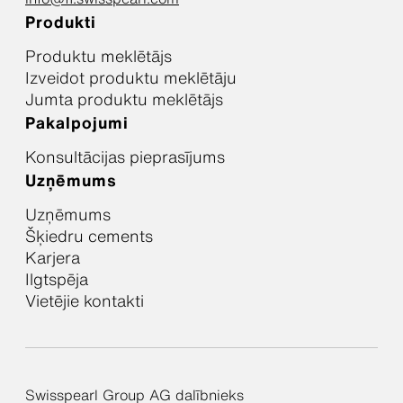
Produkti
Produktu meklētājs
Izveidot produktu meklētāju
Jumta produktu meklētājs
Pakalpojumi
Konsultācijas pieprasījums
Uzņēmums
Uzņēmums
Šķiedru cements
Karjera
Ilgtspēja
Vietējie kontakti
Swisspearl Group AG dalībnieks