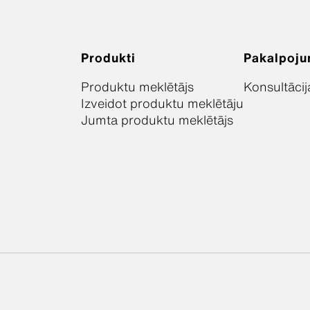
Produkti
Pakalpoju
Produktu meklētājs
Konsultācij
Izveidot produktu meklētāju
Jumta produktu meklētājs