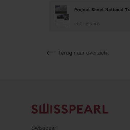
Project Sheet National Tr
PDF
2,6 MB
Terug naar overzicht
Swisspearl