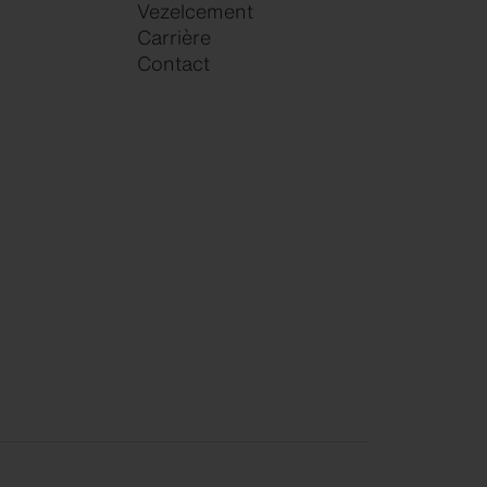
Vezelcement
Carrière
Contact