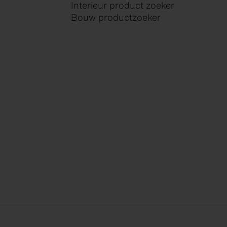
Interieur product zoeker
Bouw productzoeker