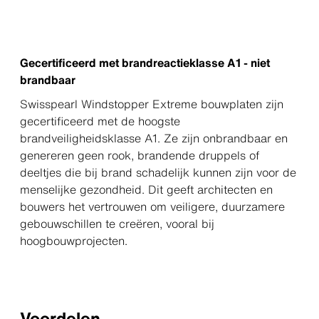
Gecertificeerd met brandreactieklasse A1 - niet
brandbaar
Swisspearl Windstopper Extreme bouwplaten zijn
gecertificeerd met de hoogste
brandveiligheidsklasse A1. Ze zijn onbrandbaar en
genereren geen rook, brandende druppels of
deeltjes die bij brand schadelijk kunnen zijn voor de
menselijke gezondheid. Dit geeft architecten en
bouwers het vertrouwen om veiligere, duurzamere
gebouwschillen te creëren, vooral bij
hoogbouwprojecten.
Voordelen