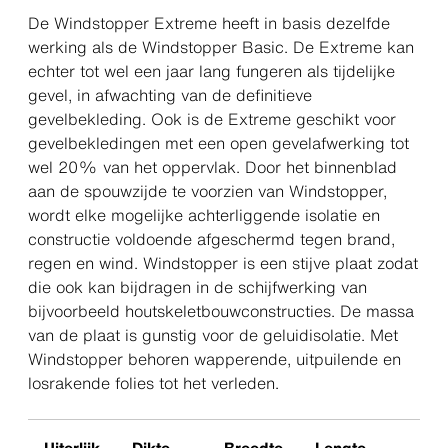
De Windstopper Extreme heeft in basis dezelfde
werking als de Windstopper Basic. De Extreme kan
echter tot wel een jaar lang fungeren als tijdelijke
gevel, in afwachting van de definitieve
gevelbekleding. Ook is de Extreme geschikt voor
gevelbekledingen met een open gevelafwerking tot
wel 20% van het oppervlak. Door het binnenblad
aan de spouwzijde te voorzien van Windstopper,
wordt elke mogelijke achterliggende isolatie en
constructie voldoende afgeschermd tegen brand,
regen en wind. Windstopper is een stijve plaat zodat
die ook kan bijdragen in de schijfwerking van
bijvoorbeeld houtskeletbouwconstructies. De massa
van de plaat is gunstig voor de geluidisolatie. Met
Windstopper behoren wapperende, uitpuilende en
losrakende folies tot het verleden.