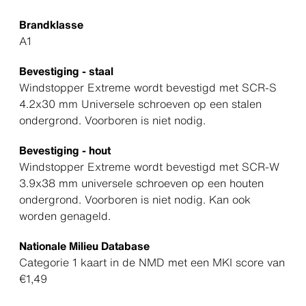
Brandklasse
A1
Bevestiging - staal
Windstopper Extreme wordt bevestigd met SCR-S
4.2x30 mm Universele schroeven op een stalen
ondergrond. Voorboren is niet nodig.
Bevestiging - hout
Windstopper Extreme wordt bevestigd met SCR-W
3.9x38 mm universele schroeven op een houten
ondergrond. Voorboren is niet nodig. Kan ook
worden genageld.
Nationale Milieu Database
Categorie 1 kaart in de NMD met een MKI score van
€1,49