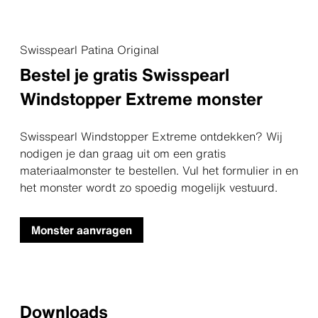
Swisspearl Patina Original
Bestel je gratis Swisspearl
Windstopper Extreme monster
Swisspearl Windstopper Extreme ontdekken? Wij
nodigen je dan graag uit om een gratis
materiaalmonster te bestellen. Vul het formulier in en
het monster wordt zo spoedig mogelijk vestuurd.
Monster aanvragen
Downloads