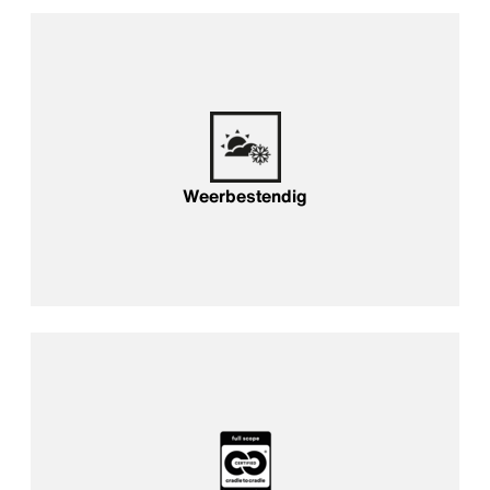
Weerbestendig