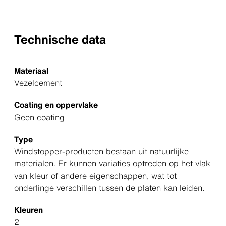
Technische data
Materiaal
Vezelcement
Coating en oppervlake
Geen coating
Type
Windstopper-producten bestaan uit natuurlijke
materialen. Er kunnen variaties optreden op het vlak
van kleur of andere eigenschappen, wat tot
onderlinge verschillen tussen de platen kan leiden.
Kleuren
2