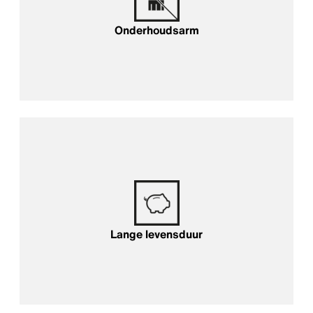
Onderhoudsarm
Lange levensduur