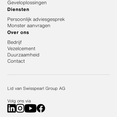
Geveloplossingen
Diensten
Persoonlijk adviesgesprek
Monster aanvragen
Over ons
Bedrijf
Vezelcement
Duurzaamheid
Contact
Lid van Swisspearl Group AG
Volg ons via