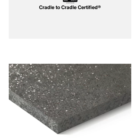
Cradle to Cradle Certified®