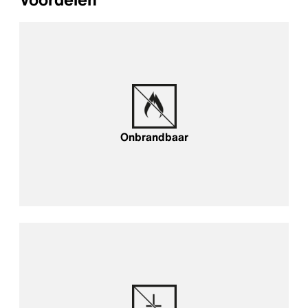
Onbrandbaar