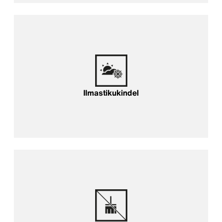
Ilmastikukindel