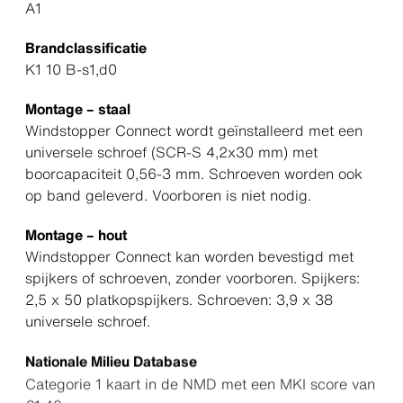
A1
Brandclassificatie
K1 10 B-s1,d0
Montage – staal
Windstopper Connect wordt geïnstalleerd met een
universele schroef (SCR-S 4,2x30 mm) met
boorcapaciteit 0,56-3 mm. Schroeven worden ook
op band geleverd. Voorboren is niet nodig.
Montage – hout
Windstopper Connect kan worden bevestigd met
spijkers of schroeven, zonder voorboren. Spijkers:
2,5 x 50 platkopspijkers. Schroeven: 3,9 x 38
universele schroef.
Nationale Milieu Database
Categorie 1 kaart in de NMD met een MKI score van