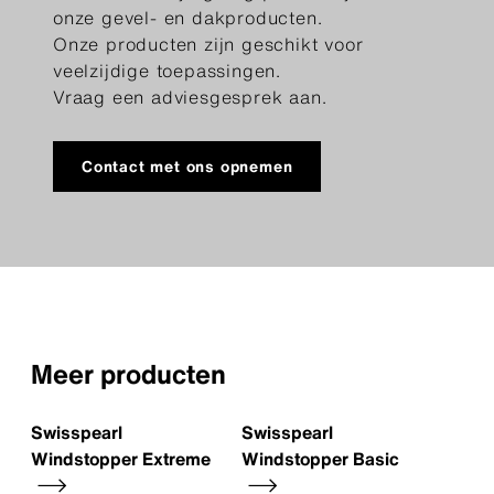
onze gevel- en dakproducten.
Onze producten zijn geschikt voor
veelzijdige toepassingen.
Vraag een adviesgesprek aan.
Contact met ons opnemen
Meer producten
Swisspearl
Swisspearl
Windstopper Extreme
Windstopper Basic