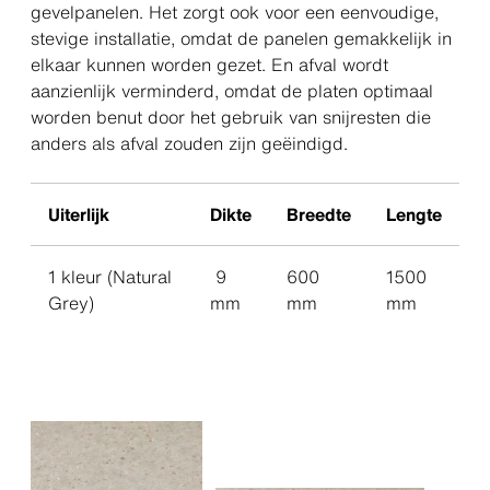
gevelpanelen. Het zorgt ook voor een eenvoudige,
stevige installatie, omdat de panelen gemakkelijk in
elkaar kunnen worden gezet. En afval wordt
aanzienlijk verminderd, omdat de platen optimaal
worden benut door het gebruik van snijresten die
anders als afval zouden zijn geëindigd.
Uiterlijk
Dikte
Breedte
Lengte
1 kleur (Natural
9
600
1500
Grey)
mm
mm
mm