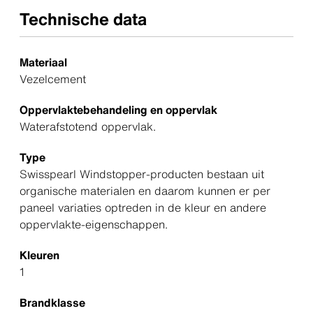
Technische data
Materiaal
Vezelcement
Oppervlaktebehandeling en oppervlak
Waterafstotend oppervlak.
Type
Swisspearl Windstopper-producten bestaan uit
organische materialen en daarom kunnen er per
paneel variaties optreden in de kleur en andere
oppervlakte-eigenschappen.
Kleuren
1
Brandklasse