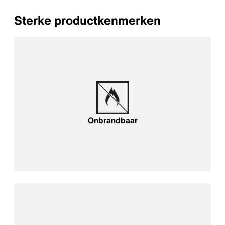
Sterke productkenmerken
Onbrandbaar