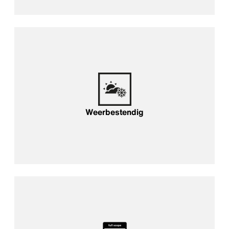
Weerbestendig