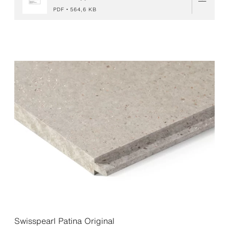
PDF
564,6 KB
Swisspearl Patina Original