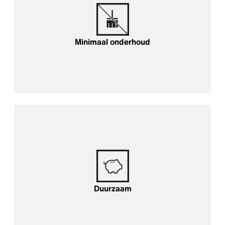
Minimaal onderhoud
Duurzaam