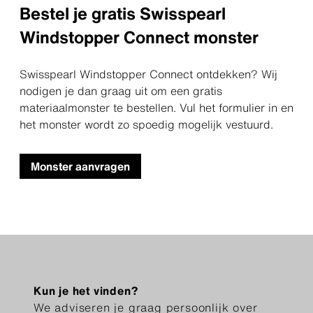
Bestel je gratis Swisspearl
Windstopper Connect monster
Swisspearl Windstopper Connect ontdekken? Wij
nodigen je dan graag uit om een gratis
materiaalmonster te bestellen. Vul het formulier in en
het monster wordt zo spoedig mogelijk vestuurd.
Monster aanvragen
Kun je het vinden?
We adviseren je graag persoonlijk over