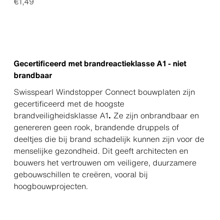
€1,49
Gecertificeerd met brandreactieklasse A1 - niet
brandbaar
Swisspearl Windstopper Connect bouwplaten zijn
gecertificeerd met de hoogste
brandveiligheidsklasse A1
.
Ze zijn onbrandbaar en
genereren geen rook, brandende druppels of
deeltjes die bij brand schadelijk kunnen zijn voor de
menselijke gezondheid. Dit geeft architecten en
bouwers het vertrouwen om veiligere, duurzamere
gebouwschillen te creëren, vooral bij
hoogbouwprojecten.