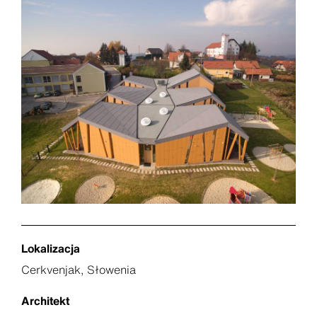
Lokalizacja
Cerkvenjak, Słowenia
Architekt