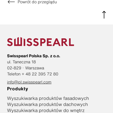
Powrót do przeglądu
Swisspearl Polska Sp. z o.o.
ul. Taneczna 18
02-829 · Warszawa
Telefon + 48 22 395 72 80
info@pl.swisspearl.com
Produkty
Wyszukiwarka produktów fasadowych
Wyszukiwarka produktów dachowych
Wyszukiwarka produktów do wnętrz