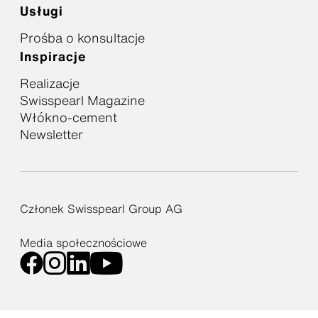
Usługi
Prośba o konsultacje
Inspiracje
Realizacje
Swisspearl Magazine
Włókno-cement
Newsletter
Członek Swisspearl Group AG
Media społecznościowe