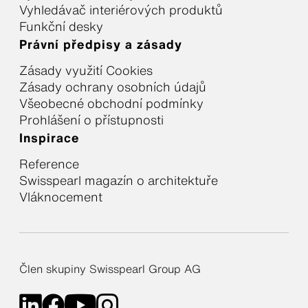
Vyhledávač interiérových produktů
Funkční desky
Právní předpisy a zásady
Zásady využití Cookies
Zásady ochrany osobních údajů
Všeobecné obchodní podmínky
Prohlášení o přístupnosti
Inspirace
Reference
Swisspearl magazín o architektuře
Vláknocement
Člen skupiny Swisspearl Group AG