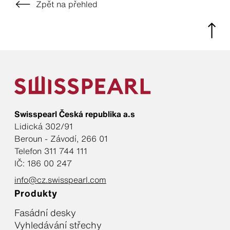
Zpět na přehled
Swisspearl Česká republika a.s
Lidická 302/91
Beroun - Závodí, 266 01
Telefon 311 744 111
IČ: 186 00 247
info@cz.swisspearl.com
Produkty
Fasádní desky
Vyhledávání střechy