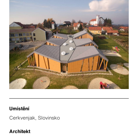
Umístění
Cerkvenjak, Slovinsko
Architekt