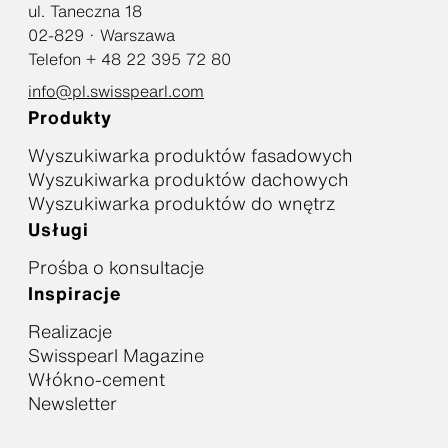
ul. Taneczna 18
02-829 · Warszawa
Telefon + 48 22 395 72 80
info@pl.swisspearl.com
Produkty
Wyszukiwarka produktów fasadowych
Wyszukiwarka produktów dachowych
Wyszukiwarka produktów do wnętrz
Usługi
Prośba o konsultacje
Inspiracje
Realizacje
Swisspearl Magazine
Włókno-cement
Newsletter