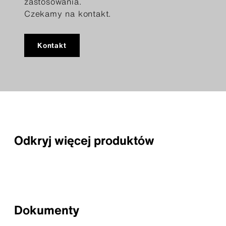
zastosowania.
Czekamy na kontakt.
Kontakt
Odkryj więcej produktów
Dokumenty