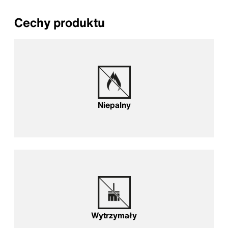
Cechy produktu
Niepalny
Wytrzymały