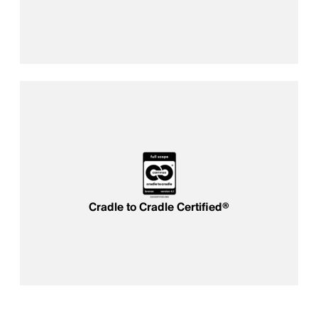
Cradle to Cradle Certified®