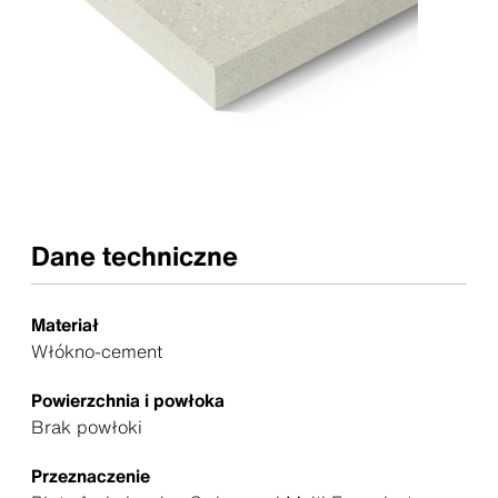
Dane techniczne
Materiał
Włókno-cement
Powierzchnia i powłoka
Brak powłoki
Przeznaczenie