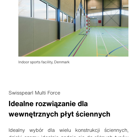
Indoor sports facility, Denmark
Swisspearl Multi Force
Idealne rozwiązanie dla
wewnętrznych płyt ściennych
Idealny wybór dla wielu konstrukcji ściennych,