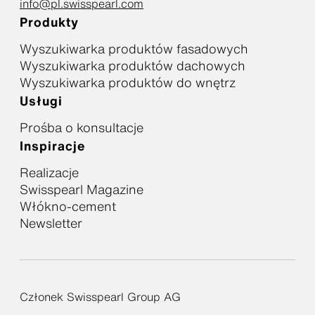
info@pl.swisspearl.com
Produkty
Wyszukiwarka produktów fasadowych
Wyszukiwarka produktów dachowych
Wyszukiwarka produktów do wnętrz
Usługi
Prośba o konsultacje
Inspiracje
Realizacje
Swisspearl Magazine
Włókno-cement
Newsletter
Członek Swisspearl Group AG