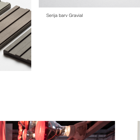
Serija barv Gravial