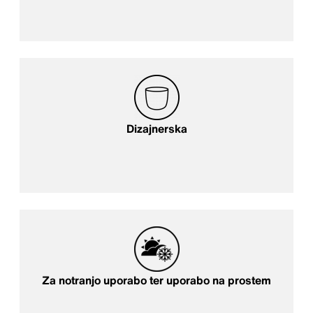
Dizajnerska
Za notranjo uporabo ter uporabo na prostem