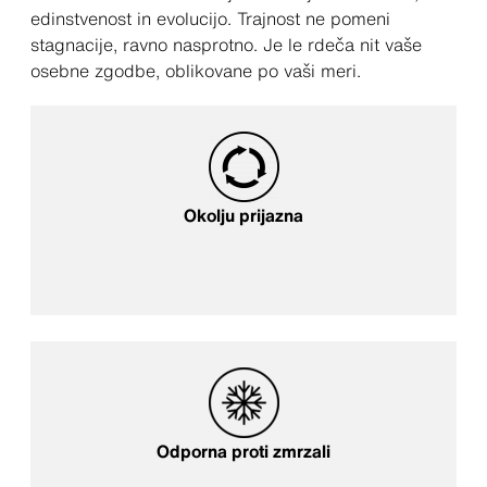
edinstvenost in evolucijo. Trajnost ne pomeni
stagnacije, ravno nasprotno. Je le rdeča nit vaše
osebne zgodbe, oblikovane po vaši meri.
Okolju prijazna
Odporna proti zmrzali