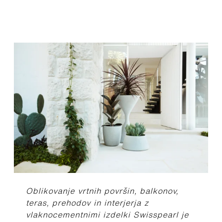
Oblikovanje vrtnih površin, balkonov,
teras, prehodov in interjerja z
vlaknocementnimi izdelki Swisspearl je