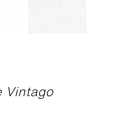
e Vintago