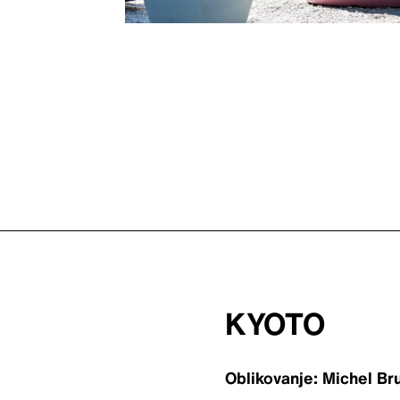
KYOTO
Oblikovanje: Michel B