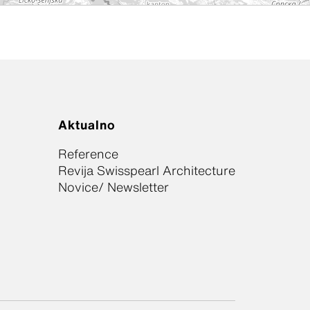
Aktualno
Reference
Revija Swisspearl Architecture
Novice/ Newsletter