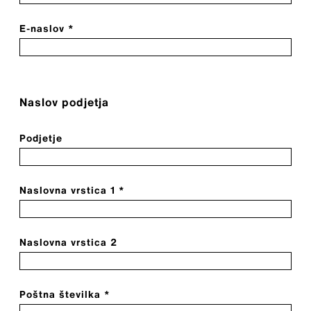
E-naslov *
Naslov podjetja
Podjetje
Naslovna vrstica 1 *
Naslovna vrstica 2
Poštna številka *