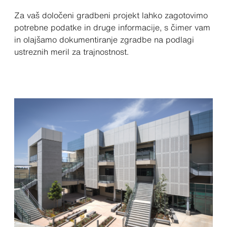
Za vaš določeni gradbeni projekt lahko zagotovimo
potrebne podatke in druge informacije, s čimer vam
in olajšamo dokumentiranje zgradbe na podlagi
ustreznih meril za trajnostnost.