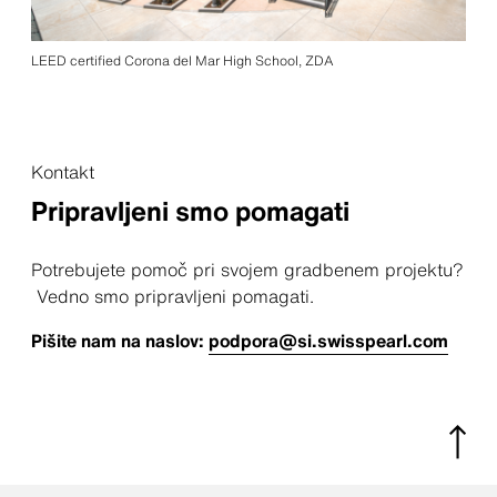
LEED certified Corona del Mar High School, ZDA
Kontakt
Pripravljeni smo pomagati
Potrebujete pomoč pri svojem gradbenem projektu?
Vedno smo pripravljeni pomagati.
Pišite nam na naslov:
podpora@si.swisspearl.com