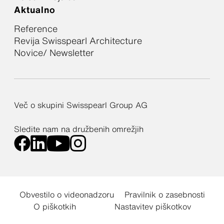
Aktualno
Reference
Revija Swisspearl Architecture
Novice/ Newsletter
Več o skupini Swisspearl Group AG
Sledite nam na družbenih omrežjih
Obvestilo o videonadzoru
Pravilnik o zasebnosti
O piškotkih
Nastavitev piškotkov