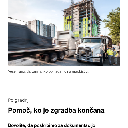
Veseli smo, da vam lahko pomagamo na gradbišču.
Po gradnji
Pomoč, ko je zgradba končana
Dovolite, da poskrbimo za dokumentacijo