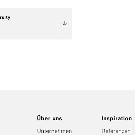
rsity
Über uns
Inspiration
Unternehmen
Referenzen