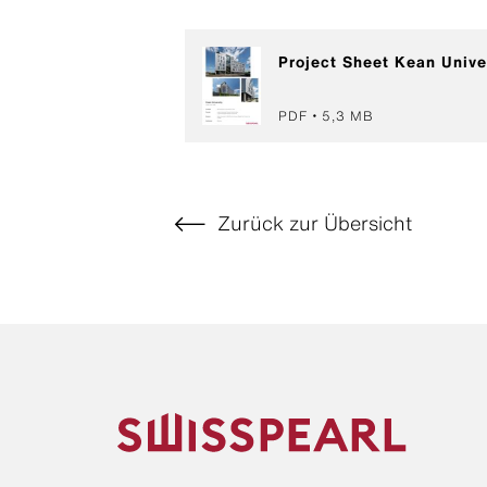
Project Sheet Kean Unive
PDF
5,3 MB
Zurück zur Übersicht