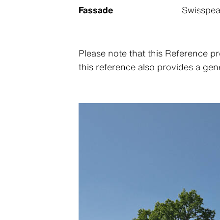
Fassade
Swisspea
Please note that this Reference pr
this reference also provides a gen