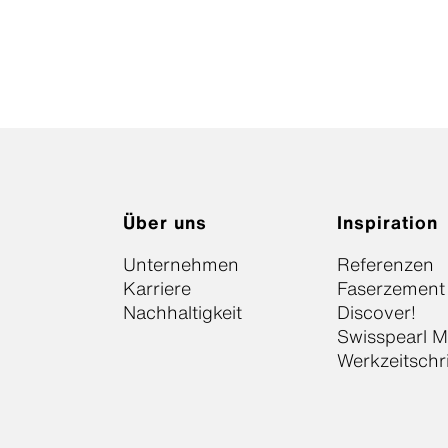
Über uns
Inspiration
Unternehmen
Referenzen
Karriere
Faserzement
Nachhaltigkeit
Discover!
Swisspearl 
Werkzeitschr