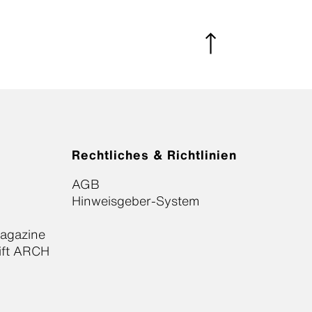
Rechtliches & Richtlinien
AGB
Hinweisgeber-System
Magazine
ift ARCH