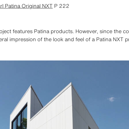
rl Patina Original NXT
P 222
oject features Patina products. However, since the co
eral impression of the look and feel of a Patina NXT p