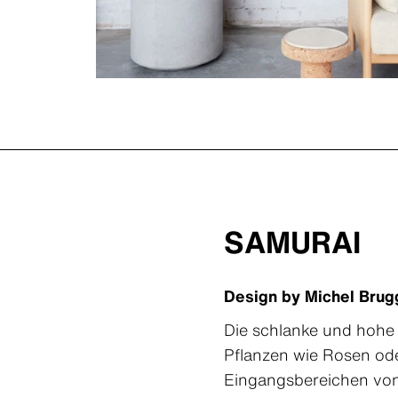
SAMURAI
Design by Michel Bru
Die schlanke und hohe 
Pflanzen wie Rosen od
Eingangsbereichen von