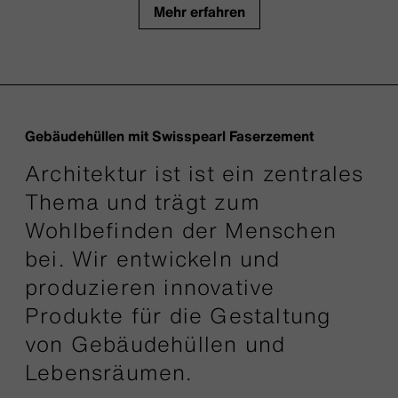
Mehr erfahren
Gebäudehüllen mit Swisspearl Faserzement
Architektur ist ist ein zentrales
Thema und trägt zum
Wohlbefinden der Menschen
bei. Wir entwickeln und
produzieren innovative
Produkte für die Gestaltung
von Gebäudehüllen und
Lebensräumen.