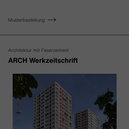
Musterbestellung
Architektur mit Faserzement
ARCH Werkzeitschrift