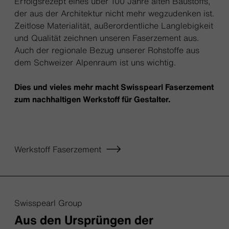
Erfolgsrezept eines über 100 Jahre alten Baustoffs,
der aus der Architektur nicht mehr wegzudenken ist.
Zeitlose Materialität, außerordentliche Langlebigkeit
und Qualität zeichnen unseren Faserzement aus.
Auch der regionale Bezug unserer Rohstoffe aus
dem Schweizer Alpenraum ist uns wichtig.
Dies und vieles mehr macht Swisspearl Faserzement
zum nachhaltigen Werkstoff für Gestalter.
Werkstoff Faserzement
Swisspearl Group
Aus den Ursprüngen der