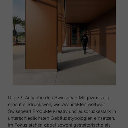
Die 33. Ausgabe des Swisspearl Magazins zeigt
erneut eindrucksvoll, wie Architekten weltweit
Swisspearl Produkte kreativ und ausdrucksstark in
unterschiedlichsten Gebäudetypologien einsetzen.
Im Fokus stehen dabei sowohl gestalterische als