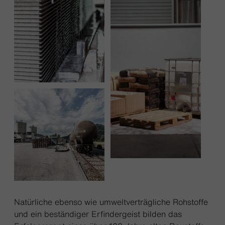
Natürliche ebenso wie umweltverträgliche Rohstoffe
und ein beständiger Erfindergeist bilden das