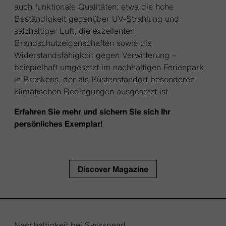
auch funktionale Qualitäten: etwa die hohe
Beständigkeit gegenüber UV-Strahlung und
salzhaltiger Luft, die exzellenten
Brandschutzeigenschaften sowie die
Widerstandsfähigkeit gegen Verwitterung –
beispielhaft umgesetzt im nachhaltigen Ferienpark
in Breskens, der als Küstenstandort besonderen
klimatischen Bedingungen ausgesetzt ist.
Erfahren Sie mehr und sichern Sie sich Ihr
persönliches Exemplar!
Discover Magazine
Nachhaltigkeit bei Swisspearl