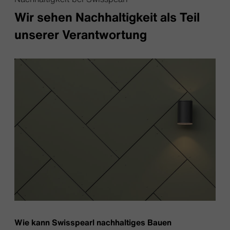
Wir sehen Nachhaltigkeit als Teil
unserer Verantwortung
Wie kann Swisspearl nachhaltiges Bauen