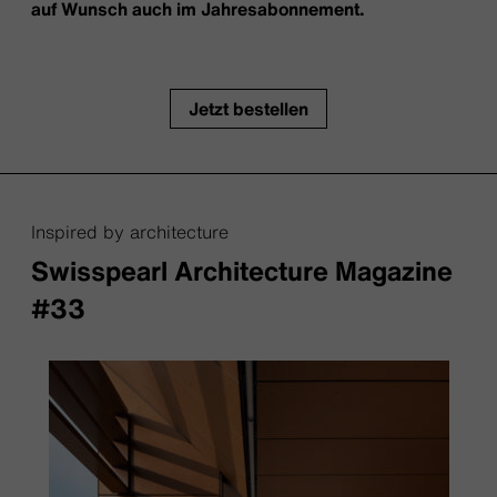
auf Wunsch auch im Jahresabonnement.
Jetzt bestellen
Inspired by architecture
Swisspearl Architecture Magazine
#33