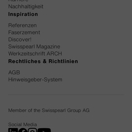
Nachhaltigkeit
Inspiration
Referenzen
Faserzement
Discover!
Swisspearl Magazine
Werkzeitschrift ARCH
Rechtliches & Richtlinien
AGB
Hinweisgeber-System
Member of the Swisspearl Group AG
Social Media