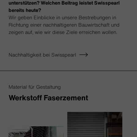
unterstützen? Welchen Beitrag leistet Swisspearl
bereits heute?
Wir geben Einblicke in unsere Bestrebungen in
Richtung einer nachhaltigeren Bauwirtschaft und
zeigen auf, wie wir diese Ziele erreichen wollen.
Nachhaltigkeit bei Swisspearl
Material für Gestaltung
Werkstoff Faserzement