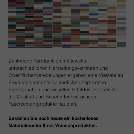
Zahlreiche Farbfamilien mit jeweils
unterschiedlichen Herstellungsverfahren und
Oberflächenveredelungen ergeben eine Vielzahl an
Produkten mit unterschiedlichen haptischen
Eigenschaften und visuellen Effekten. Erleben Sie
die Qualität und Beschaffenheit unserer
Faserzementprodukte hautnah.
Bestellen Sie noch heute ein kostenloses
Materialmuster Ihres Wunschproduktes.