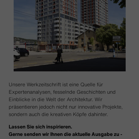
Unsere Werkzeitschrift ist eine Quelle für
Expertenanalysen, fesselnde Geschichten und
Einblicke in die Welt der Architektur. Wir
präsentieren jedoch nicht nur innovative Projekte,
sondern auch die kreativen Köpfe dahinter.
Lassen Sie sich inspirieren.
Gerne senden wir Ihnen die aktuelle Ausgabe zu -