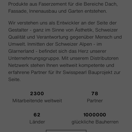
Produkte aus Faserzement für die Bereiche Dach,
Fassade, Innenausbau und Garten entstehen.
Wir verstehen uns als Entwickler an der Seite der
Gestalter - ganz im Sinne von Ästhetik, Schweizer
Qualität und Verantwortung gegenüber Mensch und
Umwelt. Inmitten der Schweizer Alpen - im
Glarnerland - befindet sich das Herz unserer
Unternehmungsgruppe. Mit unserem Distributoren
Netzwerk stehen Ihnen weltweit kompetente und
erfahrene Partner für Ihr Swisspearl Bauprojekt zur
Seite.
2300
78
Mitarbeitende weltweit
Partner
62
1000000
Länder
glückliche Bauherren