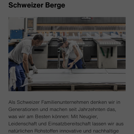
Schweizer Berge
Als Schweizer Familienunternehmen denken wir in
Generationen und machen seit Jahrzehnten das,
was wir am Besten können: Mit Neugier,
Leidenschaft und Einsatzbereitschaft lassen wir aus
natürlichen Rohstoffen innovative und nachhaltige