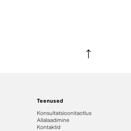
Teenused
Konsultatsioonitaotlus
Allalaadimine
Kontaktid