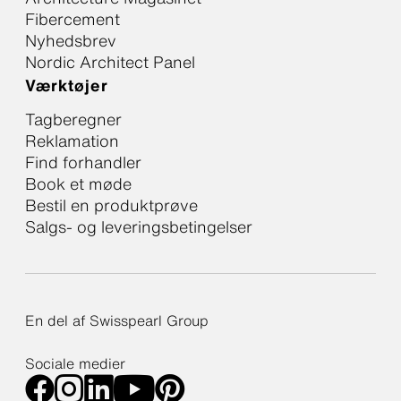
Fibercement
Nyhedsbrev
Nordic Architect Panel
Værktøjer
Tagberegner
Reklamation
Find forhandler
Book et møde
Bestil en produktprøve
Salgs- og leveringsbetingelser
En del af Swisspearl Group
Sociale medier